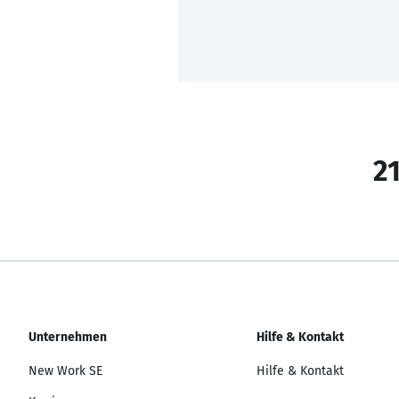
21
Unternehmen
Hilfe & Kontakt
New Work SE
Hilfe & Kontakt