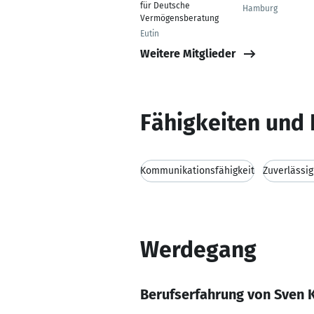
für Deutsche
Hamburg
Vermögensberatung
Eutin
Weitere Mitglieder
Fähigkeiten und 
Kommunikationsfähigkeit
Zuverlässig
Werdegang
Berufserfahrung von Sven 