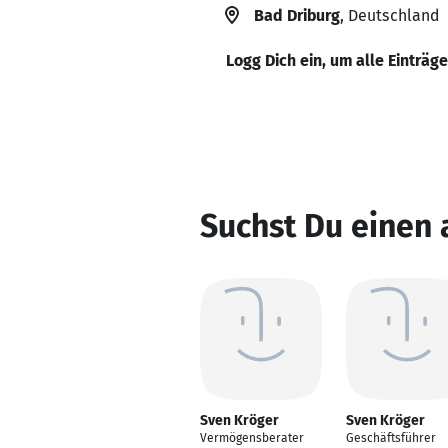
Bad Driburg
, Deutschland
Logg Dich ein, um alle Einträg
Suchst Du einen
Sven Kröger
Sven Kröger
Vermögensberater
Geschäftsführer