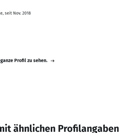
e, seit Nov. 2018
 ganze Profil zu sehen.
mit ähnlichen Profilangaben