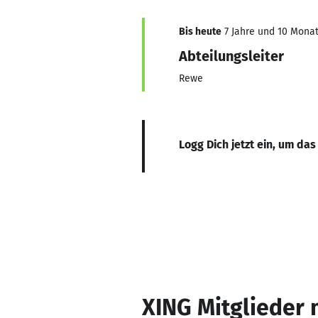
Bis heute
7 Jahre und 10 Monat
Abteilungsleiter
Rewe
Logg Dich jetzt ein, um das
XING Mitglieder 