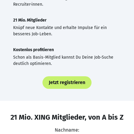
Recruiter·innen.
21 Mio. Mitglieder
Knüpf neue Kontakte und erhalte Impulse für ein
besseres Job-Leben.
Kostenlos profitieren
Schon als Basis-Mitglied kannst Du Deine Job-Suche
deutlich optimieren.
Jetzt registrieren
21 Mio. XING Mitglieder, von A bis Z
Nachname: