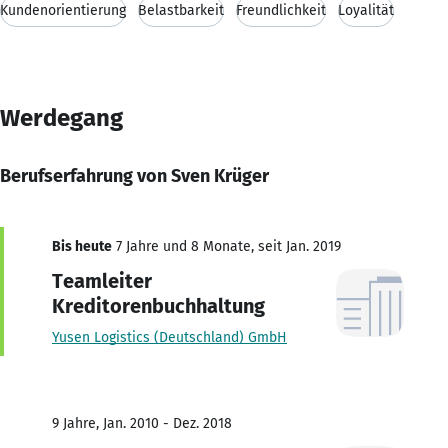
Kundenorientierung
Belastbarkeit
Freundlichkeit
Loyalität
Werdegang
Berufserfahrung von Sven Krüger
Bis heute
7 Jahre und 8 Monate, seit Jan. 2019
Teamleiter
Kreditorenbuchhaltung
Yusen Logistics (Deutschland) GmbH
9 Jahre, Jan. 2010 - Dez. 2018