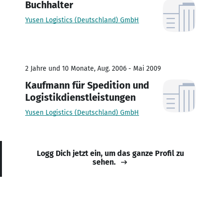
Buchhalter
Yusen Logistics (Deutschland) GmbH
2 Jahre und 10 Monate, Aug. 2006 - Mai 2009
Kaufmann für Spedition und
Logistikdienstleistungen
Yusen Logistics (Deutschland) GmbH
Logg Dich jetzt ein, um das ganze Profil zu
sehen.