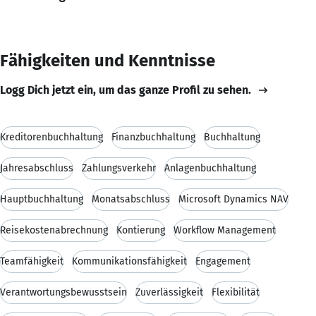
Fähigkeiten und Kenntnisse
Logg Dich jetzt ein, um das ganze Profil zu sehen.
Kreditorenbuchhaltung
Finanzbuchhaltung
Buchhaltung
Jahresabschluss
Zahlungsverkehr
Anlagenbuchhaltung
Hauptbuchhaltung
Monatsabschluss
Microsoft Dynamics NAV
Reisekostenabrechnung
Kontierung
Workflow Management
Teamfähigkeit
Kommunikationsfähigkeit
Engagement
Verantwortungsbewusstsein
Zuverlässigkeit
Flexibilität