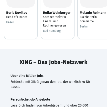
Boris Novikov
Heike Weinberger
Melanie Reimann
Head of Finance
Sachbearbeiterin
Buchhalterin E-
Finanz- und
Commerce
Hagen
Rechnungswesen
Berlin
Bad Homburg
XING – Das Jobs-Netzwerk
Über eine Million Jobs
Entdecke mit XING genau den Job, der wirklich zu Dir
passt.
Persönliche Job-Angebote
Lass Dich finden von Arbeitgebern und über 20.000