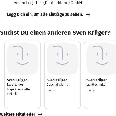
Yusen Logistics (Deutschland) GmbH
Logg Dich ein, um alle Einträge zu sehen.
Suchst Du einen anderen Sven Krüger?
Sven Krüger
Sven Krüger
Sven Krüger
Experte der
Geschäftsführer
Lichttechniker
Inspektionstelle
Berlin
Berlin
Elektrik
Weitere Mitglieder