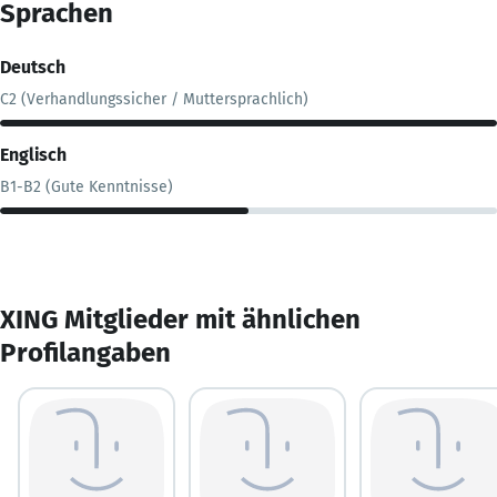
Sprachen
Deutsch
C2 (Verhandlungssicher / Muttersprachlich)
Englisch
B1-B2 (Gute Kenntnisse)
XING Mitglieder mit ähnlichen
Profilangaben