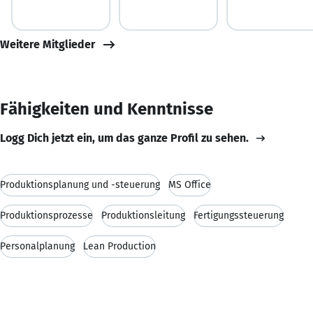
Weitere Mitglieder
Fähigkeiten und Kenntnisse
Logg Dich jetzt ein, um das ganze Profil zu sehen.
Produktionsplanung und -steuerung
MS Office
Produktionsprozesse
Produktionsleitung
Fertigungssteuerung
Personalplanung
Lean Production