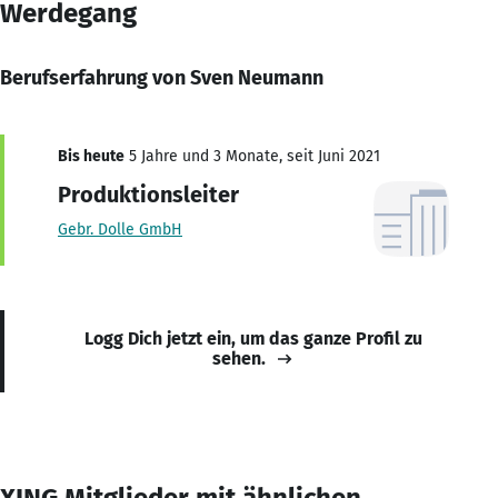
Werdegang
Berufserfahrung von Sven Neumann
Bis heute
5 Jahre und 3 Monate, seit Juni 2021
Produktionsleiter
Gebr. Dolle GmbH
Logg Dich jetzt ein, um das ganze Profil zu
sehen.
XING Mitglieder mit ähnlichen