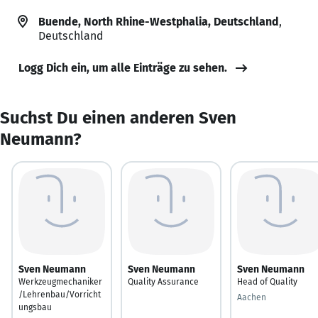
Buende, North Rhine-Westphalia, Deutschland
,
Deutschland
Logg Dich ein, um alle Einträge zu sehen.
Suchst Du einen anderen Sven
Neumann?
Sven Neumann
Sven Neumann
Sven Neumann
Werkzeugmechaniker
Quality Assurance
Head of Quality
/Lehrenbau/Vorricht
Aachen
ungsbau