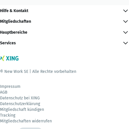
Hilfe & Kontakt
Mitgliedschaften
Hauptbereiche
Services
© New Work SE | Alle Rechte vorbehalten
Impressum
AGB
Datenschutz bei XING
Datenschutzerklärung
Mitgliedschaft kündigen
Tracking
Mitgliedschaften widerrufen