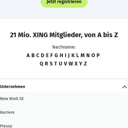
Jetzt registrieren
21 Mio. XING Mitglieder, von A bis Z
Nachname:
A
B
C
D
E
F
G
H
I
J
K
L
M
N
O
P
Q
R
S
T
U
V
W
X
Y
Z
Unternehmen
New Work SE
Karriere
Presse