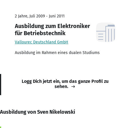
2 Jahre, Juli 2009 - Juni 2011
Ausbildung zum Elektroniker
für Betriebstechnik
Vallourec Deutschland GmbH
Ausbildung im Rahmen eines dualen Studiums
Logg Dich jetzt ein, um das ganze Profil zu
sehen.
Ausbildung von Sven Nikelowski