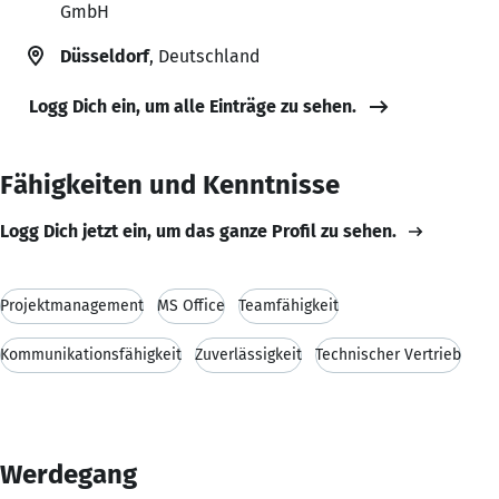
GmbH
Düsseldorf
, Deutschland
Logg Dich ein, um alle Einträge zu sehen.
Fähigkeiten und Kenntnisse
Logg Dich jetzt ein, um das ganze Profil zu sehen.
Projektmanagement
MS Office
Teamfähigkeit
Kommunikationsfähigkeit
Zuverlässigkeit
Technischer Vertrieb
Werdegang