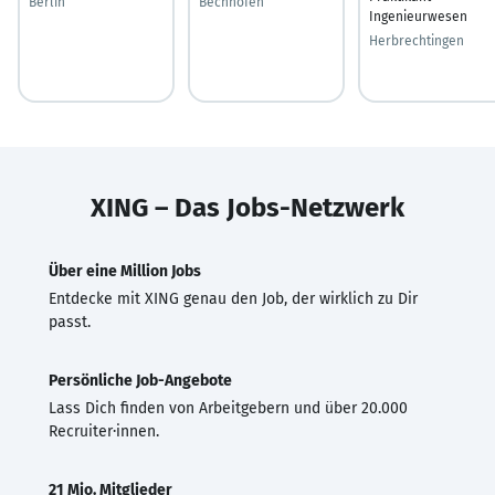
Berlin
Bechhofen
Ingenieurwesen
Herbrechtingen
XING – Das Jobs-Netzwerk
Über eine Million Jobs
Entdecke mit XING genau den Job, der wirklich zu Dir
passt.
Persönliche Job-Angebote
Lass Dich finden von Arbeitgebern und über 20.000
Recruiter·innen.
21 Mio. Mitglieder