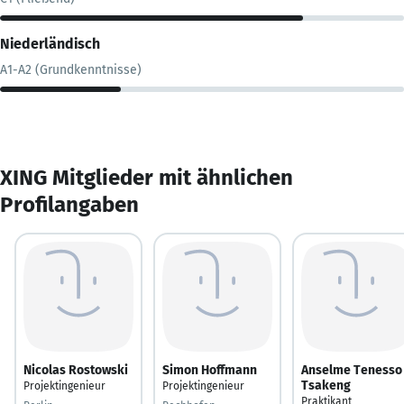
Niederländisch
A1-A2 (Grundkenntnisse)
XING Mitglieder mit ähnlichen
Profilangaben
Nicolas Rostowski
Simon Hoffmann
Anselme Tenesso
Tsakeng
Projektingenieur
Projektingenieur
Praktikant