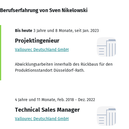
Berufserfahrung von Sven Nikelowski
Bis heute
3 Jahre und 8 Monate, seit Jan. 2023
Projektingenieur
Vallourec Deutschland GmbH
Abwicklungsarbeiten innerhalb des Rückbaus für den
Produktionsstandort Düsseldorf-Rath.
4 Jahre und 11 Monate, Feb. 2018 - Dez. 2022
Technical Sales Manager
Vallourec Deutschland GmbH