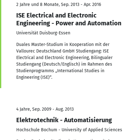
2 Jahre und 8 Monate, Sep. 2013 - Apr. 2016
ISE Electrical and Electronic
Engineering - Power and Automation
Universität Duisburg-Essen
Duales Master-Studium in Kooperation mit der
Vallourec Deutschland GmbH Studiengang: ISE
Electrical and Electronic Engineering, Bilingualer
Studiengang (Deutsch/Englisch) im Rahmen des
Studienprogramms „International Studies in
Engineering (ISE)“.
4 Jahre, Sep. 2009 - Aug. 2013
Elektrotechnik - Automatisierung
Hochschule Bochum - University of Applied Sciences