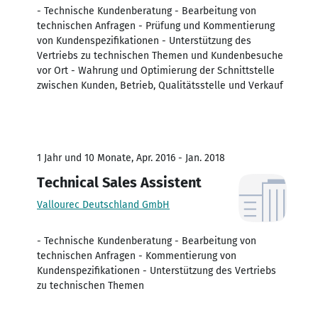
- Technische Kundenberatung - Bearbeitung von
technischen Anfragen - Prüfung und Kommentierung
von Kundenspezifikationen - Unterstützung des
Vertriebs zu technischen Themen und Kundenbesuche
vor Ort - Wahrung und Optimierung der Schnittstelle
zwischen Kunden, Betrieb, Qualitätsstelle und Verkauf
1 Jahr und 10 Monate, Apr. 2016 - Jan. 2018
Technical Sales Assistent
Vallourec Deutschland GmbH
- Technische Kundenberatung - Bearbeitung von
technischen Anfragen - Kommentierung von
Kundenspezifikationen - Unterstützung des Vertriebs
zu technischen Themen