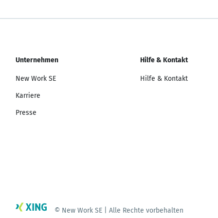
Unternehmen
Hilfe & Kontakt
New Work SE
Hilfe & Kontakt
Karriere
Presse
© New Work SE | Alle Rechte vorbehalten