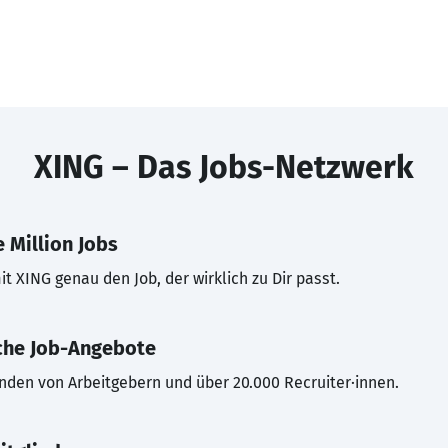
XING – Das Jobs-Netzwerk
 Million Jobs
t XING genau den Job, der wirklich zu Dir passt.
che Job-Angebote
inden von Arbeitgebern und über 20.000 Recruiter·innen.