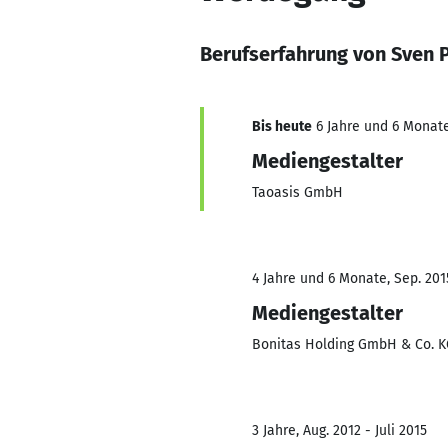
Berufserfahrung von Sven 
Bis heute
6 Jahre und 6 Monate
Mediengestalter
Taoasis GmbH
4 Jahre und 6 Monate, Sep. 201
Mediengestalter
Bonitas Holding GmbH & Co. K
3 Jahre, Aug. 2012 - Juli 2015