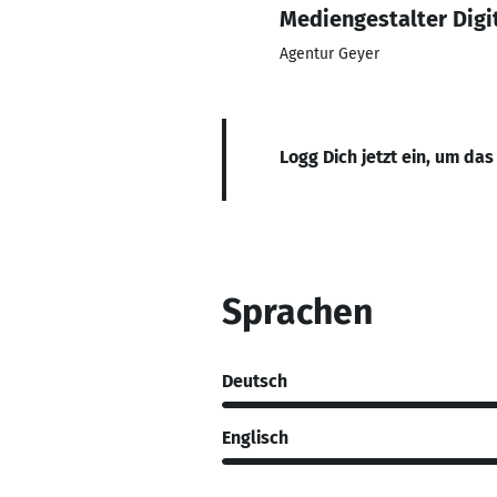
Mediengestalter Digit
Agentur Geyer
Logg Dich jetzt ein, um das
Sprachen
Deutsch
Englisch