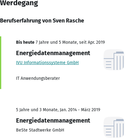
Werdegang
Berufserfahrung von Sven Rasche
Bis heute
7 Jahre und 5 Monate, seit Apr. 2019
Energiedatenmanagement
IVU Informationssysteme GmbH
IT Anwendungsberater
5 Jahre und 3 Monate, Jan. 2014 - März 2019
Energiedatenmanagement
BeSte Stadtwerke GmbH