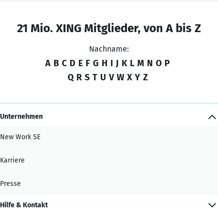
21 Mio. XING Mitglieder, von A bis Z
Nachname:
A
B
C
D
E
F
G
H
I
J
K
L
M
N
O
P
Q
R
S
T
U
V
W
X
Y
Z
Unternehmen
New Work SE
Karriere
Presse
Hilfe & Kontakt