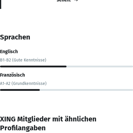
Sprachen
Englisch
B1-B2 (Gute Kenntnisse)
Französisch
A1-A2 (Grundkenntnisse)
XING Mitglieder mit ähnlichen
Profilangaben