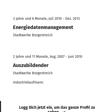
3 Jahre und 6 Monate, Juli 2010 - Dez. 2013
Energiedatenmanagement
Stadtwerke Borgentreich
2 Jahre und 11 Monate, Aug. 2007 - Juni 2010
Auszubildender
Stadtwerke Borgentreich
Industriekaufmann
Logg Dich jetzt ein, um das ganze Profil zu
sehen.