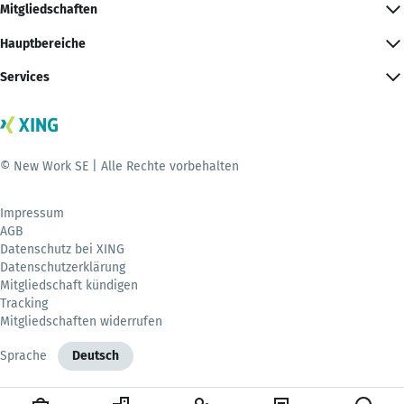
Mitgliedschaften
Hauptbereiche
Services
© New Work SE | Alle Rechte vorbehalten
Impressum
AGB
Datenschutz bei XING
Datenschutzerklärung
Mitgliedschaft kündigen
Tracking
Mitgliedschaften widerrufen
Sprache
Deutsch