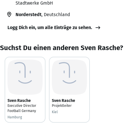
Stadtwerke GmbH
Norderstedt
, Deutschland
Logg Dich ein, um alle Einträge zu sehen.
Suchst Du einen anderen Sven Rasche?
Sven Rasche
Sven Rasche
Executive Director
Projektleiter
Football Germany
Kiel
Hamburg