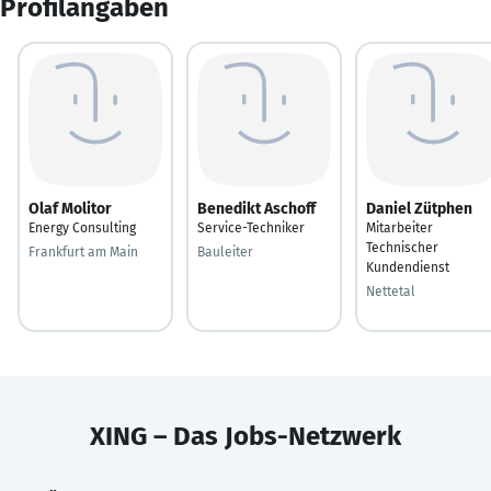
Profilangaben
Olaf Molitor
Benedikt Aschoff
Daniel Zütphen
Energy Consulting
Service-Techniker
Mitarbeiter
Technischer
Frankfurt am Main
Bauleiter
Kundendienst
Nettetal
XING – Das Jobs-Netzwerk