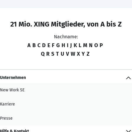
21 Mio. XING Mitglieder, von A bis Z
Nachname:
A
B
C
D
E
F
G
H
I
J
K
L
M
N
O
P
Q
R
S
T
U
V
W
X
Y
Z
Unternehmen
New Work SE
Karriere
Presse
Hilfe & Kontakt