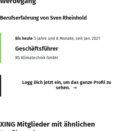
Werdegang
Berufserfahrung von Sven Rheinhold
Bis heute
5 Jahre und 8 Monate, seit Jan. 2021
Geschäftsführer
RS Klimatechnik GmbH
Logg Dich jetzt ein, um das ganze Profil zu
sehen.
XING Mitglieder mit ähnlichen