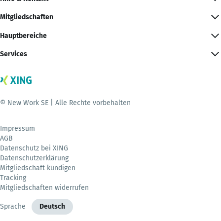
Mitgliedschaften
Hauptbereiche
Services
© New Work SE | Alle Rechte vorbehalten
Impressum
AGB
Datenschutz bei XING
Datenschutzerklärung
Mitgliedschaft kündigen
Tracking
Mitgliedschaften widerrufen
Sprache
Deutsch