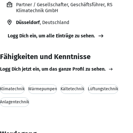
Partner / Gesellschafter, Geschäftsführer, RS
Klimatechnik GmbH
Düsseldorf
, Deutschland
Logg Dich ein, um alle Einträge zu sehen.
Fähigkeiten und Kenntnisse
Logg Dich jetzt ein, um das ganze Profil zu sehen.
Klimatechnik
Wärmepumpen
Kältetechnik
Lüftungstechnik
Anlagentechnik