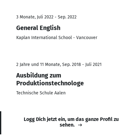
3 Monate, Juli 2022 - Sep. 2022
General English
Kaplan International School - Vancouver
2 Jahre und 11 Monate, Sep. 2018 - Juli 2021
Ausbildung zum
Produktionstechnologe
Technische Schule Aalen
Logg Dich jetzt ein, um das ganze Profil zu
sehen.