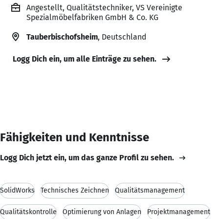
Angestellt, Qualitätstechniker, VS Vereinigte
Spezialmöbelfabriken GmbH & Co. KG
Tauberbischofsheim
, Deutschland
Logg Dich ein, um alle Einträge zu sehen.
Fähigkeiten und Kenntnisse
Logg Dich jetzt ein, um das ganze Profil zu sehen.
SolidWorks
Technisches Zeichnen
Qualitätsmanagement
Qualitätskontrolle
Optimierung von Anlagen
Projektmanagement