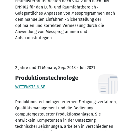
Erstmusterprüfberichten nach VDA 2 und nach DIN
EN9102 für den Luft- und Raumfahrtbereich •
Gelegentliches Anpassen von Messprogrammen nach
dem manuellen Einfahren • Sicherstellung der
optimalen und korrekten Vermessung durch die
Anwendung von Messprogrammen und
Aufspannstrategien
2 Jahre und 11 Monate, Sep. 2018 - Juli 2021
Produktionstechnologe
WITTENSTEIN SE
Produktionstechnologen erlernen Fertigungsverfahren,
Qualitätsmanagement und die Bedienung
computergesteuerter Produktionsanlagen. Sie
entwickeln Kompetenzen in der Umsetzung
technischer Zeichnungen, arbeiten in verschiedenen