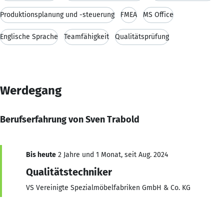
Produktionsplanung und -steuerung
FMEA
MS Office
Englische Sprache
Teamfähigkeit
Qualitätsprüfung
Werdegang
Berufserfahrung von Sven Trabold
Bis heute
2 Jahre und 1 Monat, seit Aug. 2024
Qualitätstechniker
VS Vereinigte Spezialmöbelfabriken GmbH & Co. KG