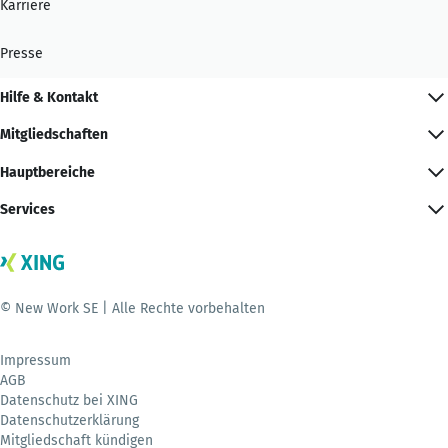
Karriere
Presse
Hilfe & Kontakt
Mitgliedschaften
Hauptbereiche
Services
© New Work SE | Alle Rechte vorbehalten
Impressum
AGB
Datenschutz bei XING
Datenschutzerklärung
Mitgliedschaft kündigen