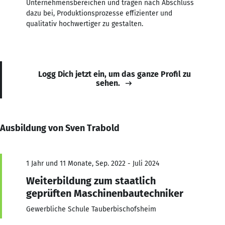
Unternehmensbereichen und tragen nach Abschluss
dazu bei, Produktionsprozesse effizienter und
qualitativ hochwertiger zu gestalten.
Logg Dich jetzt ein, um das ganze Profil zu
sehen.
Ausbildung von Sven Trabold
1 Jahr und 11 Monate, Sep. 2022 - Juli 2024
Weiterbildung zum staatlich
geprüften Maschinenbautechniker
Gewerbliche Schule Tauberbischofsheim