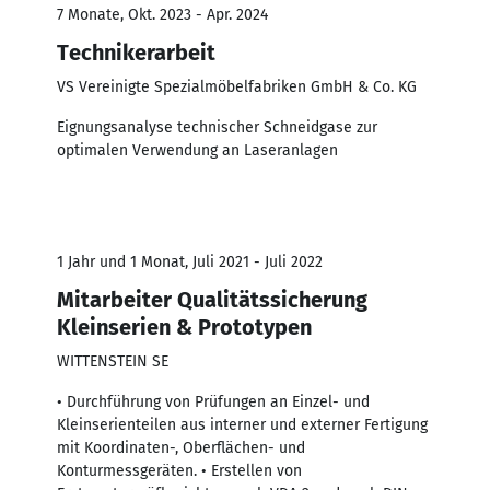
7 Monate, Okt. 2023 - Apr. 2024
Technikerarbeit
VS Vereinigte Spezialmöbelfabriken GmbH & Co. KG
Eignungsanalyse technischer Schneidgase zur
optimalen Verwendung an Laseranlagen
1 Jahr und 1 Monat, Juli 2021 - Juli 2022
Mitarbeiter Qualitätssicherung
Kleinserien & Prototypen
WITTENSTEIN SE
• Durchführung von Prüfungen an Einzel- und
Kleinserienteilen aus interner und externer Fertigung
mit Koordinaten-, Oberflächen- und
Konturmessgeräten. • Erstellen von