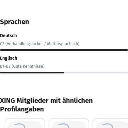
Sprachen
Deutsch
C2 (Verhandlungssicher / Muttersprachlich)
Englisch
B1-B2 (Gute Kenntnisse)
XING Mitglieder mit ähnlichen
Profilangaben