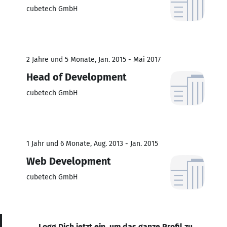
cubetech GmbH
2 Jahre und 5 Monate, Jan. 2015 - Mai 2017
Head of Development
cubetech GmbH
1 Jahr und 6 Monate, Aug. 2013 - Jan. 2015
Web Development
cubetech GmbH
Logg Dich jetzt ein, um das ganze Profil zu