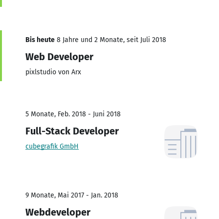
Bis heute
8 Jahre und 2 Monate, seit Juli 2018
Web Developer
pixlstudio von Arx
5 Monate, Feb. 2018 - Juni 2018
Full-Stack Developer
cubegrafik GmbH
9 Monate, Mai 2017 - Jan. 2018
Webdeveloper