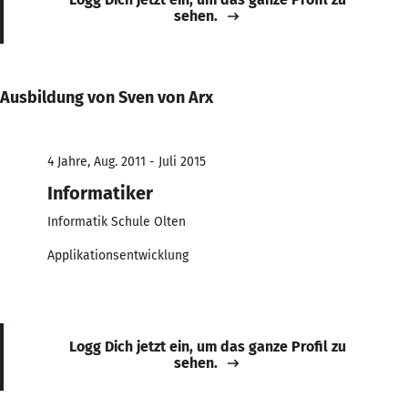
sehen.
Ausbildung von Sven von Arx
4 Jahre, Aug. 2011 - Juli 2015
Informatiker
Informatik Schule Olten
Applikationsentwicklung
Logg Dich jetzt ein, um das ganze Profil zu
sehen.