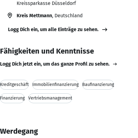
Kreissparkasse Düsseldorf
Kreis Mettmann
, Deutschland
Logg Dich ein, um alle Einträge zu sehen.
Fähigkeiten und Kenntnisse
Logg Dich jetzt ein, um das ganze Profil zu sehen.
Kreditgeschäft
Immobilienfinanzierung
Baufinanzierung
Finanzierung
Vertriebsmanagement
Werdegang