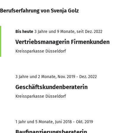
Berufserfahrung von Svenja Golz
Bis heute
3 Jahre und 9 Monate, seit Dez. 2022
Vertriebsmanagerin Firmenkunden
Kreissparkasse Düsseldorf
3 Jahre und 2 Monate, Nov. 2019 - Dez. 2022
Geschäftskundenberaterin
Kreissparkasse Düsseldorf
1 Jahr und 5 Monate, Juni 2018 - Okt. 2019
Baufinanzierungsberaterin