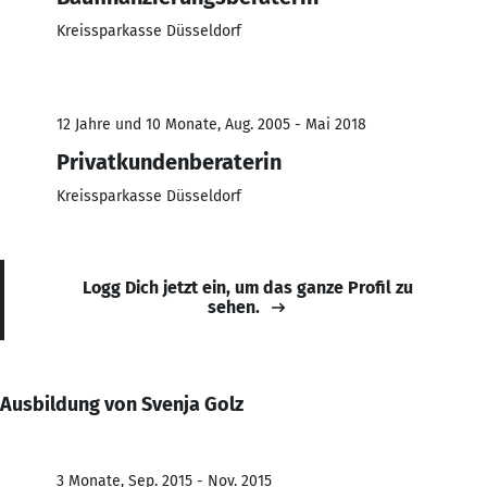
Kreissparkasse Düsseldorf
12 Jahre und 10 Monate, Aug. 2005 - Mai 2018
Privatkundenberaterin
Kreissparkasse Düsseldorf
Logg Dich jetzt ein, um das ganze Profil zu
sehen.
Ausbildung von Svenja Golz
3 Monate, Sep. 2015 - Nov. 2015