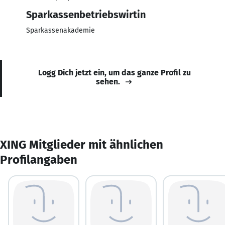
Sparkassenbetriebswirtin
Sparkassenakademie
Logg Dich jetzt ein, um das ganze Profil zu
sehen.
XING Mitglieder mit ähnlichen
Profilangaben