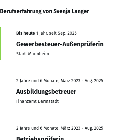
Berufserfahrung von Svenja Langer
Bis heute
1 Jahr, seit Sep. 2025
Gewerbesteuer-Außenprüferin
Stadt Mannheim
2 Jahre und 6 Monate, März 2023 - Aug. 2025
Ausbildungsbetreuer
Finanzamt Darmstadt
2 Jahre und 6 Monate, März 2023 - Aug. 2025
Betriebsprüferin