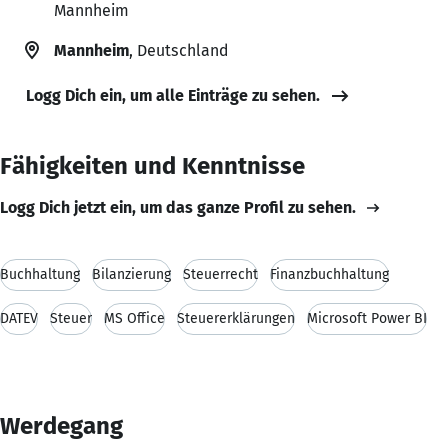
Mannheim
Mannheim
, Deutschland
Logg Dich ein, um alle Einträge zu sehen.
Fähigkeiten und Kenntnisse
Logg Dich jetzt ein, um das ganze Profil zu sehen.
Buchhaltung
Bilanzierung
Steuerrecht
Finanzbuchhaltung
DATEV
Steuer
MS Office
Steuererklärungen
Microsoft Power BI
Werdegang