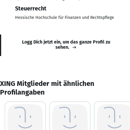
Steuerrecht
Hessische Hochschule für Finanzen und Rechtspflege
Logg Dich jetzt ein, um das ganze Profil zu
sehen.
XING Mitglieder mit ähnlichen
Profilangaben