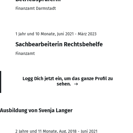
Finanzamt Darmstadt
1 Jahr und 10 Monate, Juni 2021 - März 2023
Sachbearbeiterin Rechtsbehelfe
Finanzamt
Logg Dich jetzt ein, um das ganze Profil zu
sehen.
Ausbildung von Svenja Langer
2 Jahre und 11 Monate, Aug. 2018 - Juni 2021