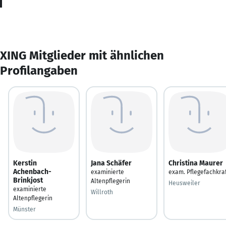
XING Mitglieder mit ähnlichen
Profilangaben
Kerstin
Jana Schäfer
Christina Maurer
Achenbach-
examinierte
exam. Pflegefachkra
Brinkjost
Altenpflegerin
Heusweiler
examinierte
Willroth
Altenpflegerin
Münster