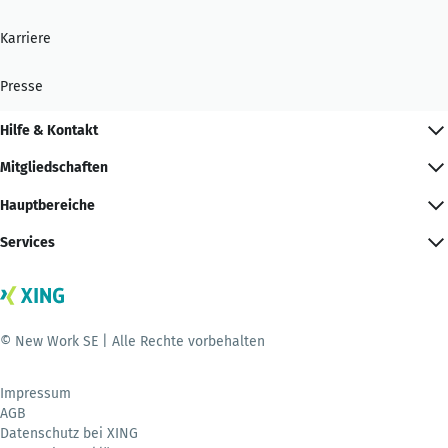
Karriere
Presse
Hilfe & Kontakt
Mitgliedschaften
Hauptbereiche
Services
© New Work SE | Alle Rechte vorbehalten
Impressum
AGB
Datenschutz bei XING