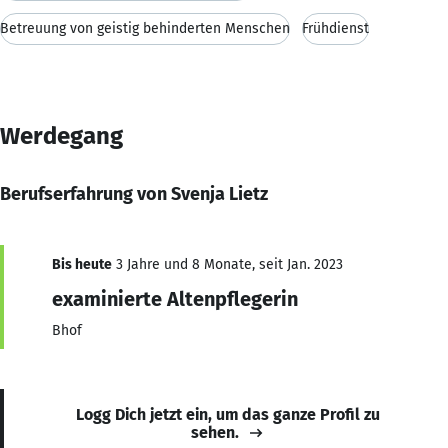
Betreuung von geistig behinderten Menschen
Frühdienst
Werdegang
Berufserfahrung von Svenja Lietz
Bis heute
3 Jahre und 8 Monate, seit Jan. 2023
examinierte Altenpflegerin
Bhof
Logg Dich jetzt ein, um das ganze Profil zu
sehen.