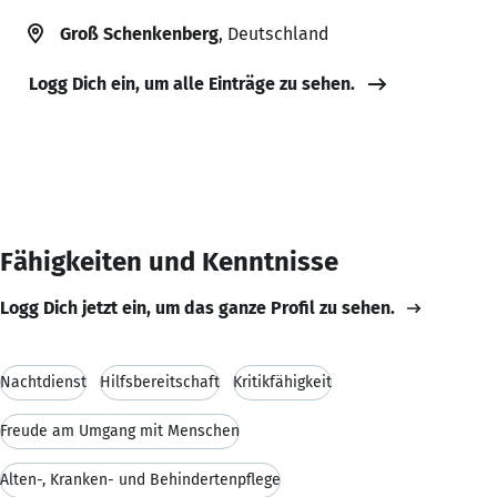
Groß Schenkenberg
, Deutschland
Logg Dich ein, um alle Einträge zu sehen.
Fähigkeiten und Kenntnisse
Logg Dich jetzt ein, um das ganze Profil zu sehen.
Nachtdienst
Hilfsbereitschaft
Kritikfähigkeit
Freude am Umgang mit Menschen
Alten-, Kranken- und Behindertenpflege