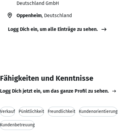
Deutschland GmbH
Oppenheim
, Deutschland
Logg Dich ein, um alle Einträge zu sehen.
Fähigkeiten und Kenntnisse
Logg Dich jetzt ein, um das ganze Profil zu sehen.
Verkauf
Pünktlichkeit
Freundlichkeit
Kundenorientierung
Kundenbetreuung