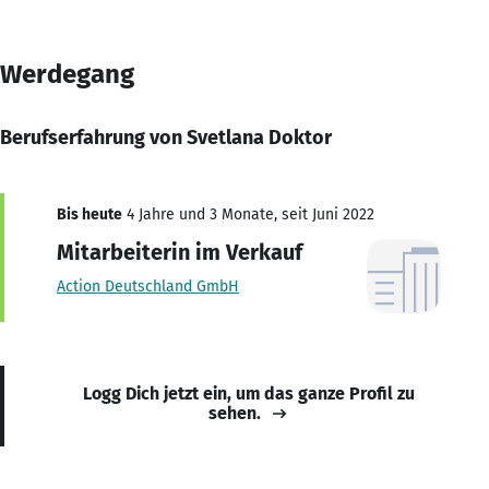
Werdegang
Berufserfahrung von Svetlana Doktor
Bis heute
4 Jahre und 3 Monate, seit Juni 2022
Mitarbeiterin im Verkauf
Action Deutschland GmbH
Logg Dich jetzt ein, um das ganze Profil zu
sehen.