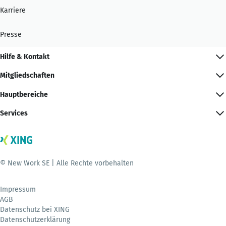
Karriere
Presse
Hilfe & Kontakt
Mitgliedschaften
Hauptbereiche
Services
© New Work SE | Alle Rechte vorbehalten
Impressum
AGB
Datenschutz bei XING
Datenschutzerklärung