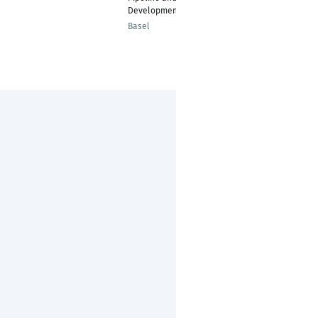
Development
Basel