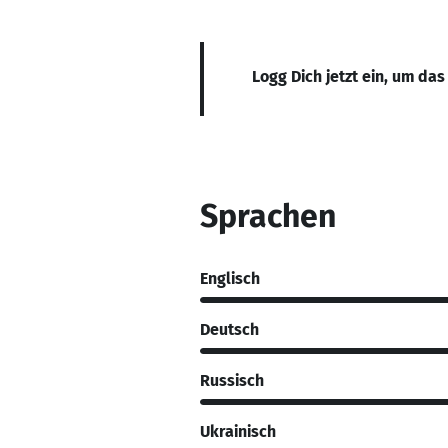
Logg Dich jetzt ein, um das
Sprachen
Englisch
Deutsch
Russisch
Ukrainisch