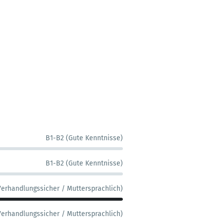
B1-B2 (Gute Kenntnisse)
B1-B2 (Gute Kenntnisse)
Verhandlungssicher / Muttersprachlich)
Verhandlungssicher / Muttersprachlich)