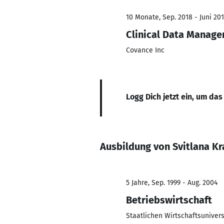
10 Monate, Sep. 2018 - Juni 20
Clinical Data Manage
Covance Inc
Logg Dich jetzt ein, um das
Ausbildung von Svitlana K
5 Jahre, Sep. 1999 - Aug. 2004
Betriebswirtschaft
Staatlichen Wirtschaftsunivers