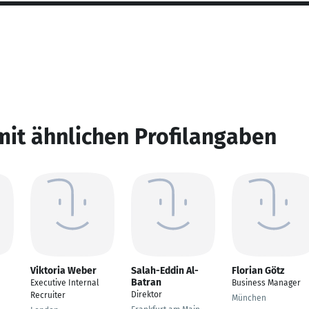
mit ähnlichen Profilangaben
Viktoria Weber
Salah-Eddin Al-
Florian Götz
Batran
Executive Internal
Business Manager
Direktor
Recruiter
München