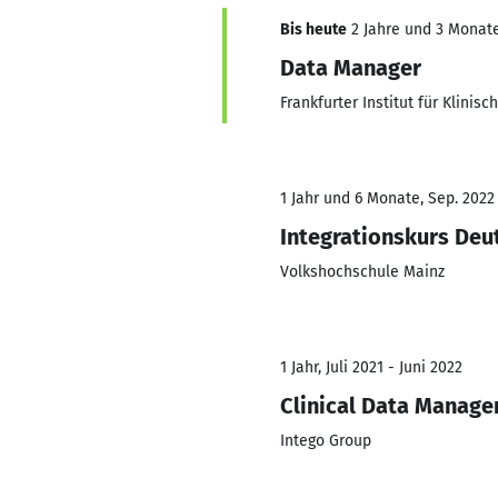
Bis heute
2 Jahre und 3 Monate,
Data Manager
Frankfurter Institut für Klini
1 Jahr und 6 Monate, Sep. 2022 
Integrationskurs Deu
Volkshochschule Mainz
1 Jahr, Juli 2021 - Juni 2022
Clinical Data Manage
Intego Group