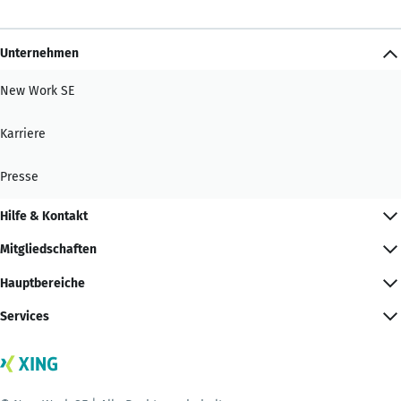
Unternehmen
New Work SE
Karriere
Presse
Hilfe & Kontakt
Mitgliedschaften
Hauptbereiche
Services