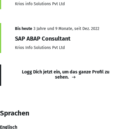
Krios info Solutions Pvt Ltd
Bis heute
3 Jahre und 9 Monate, seit Dez. 2022
SAP ABAP Consultant
Krios Info Solutions Pvt Ltd
Logg Dich jetzt ein, um das ganze Profil zu
sehen.
Sprachen
Englisch