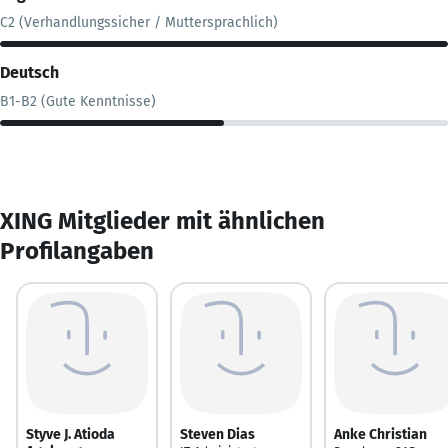
C2 (Verhandlungssicher / Muttersprachlich)
Deutsch
B1-B2 (Gute Kenntnisse)
XING Mitglieder mit ähnlichen
Profilangaben
Styve J. Atioda
Steven Dias
Anke Christian