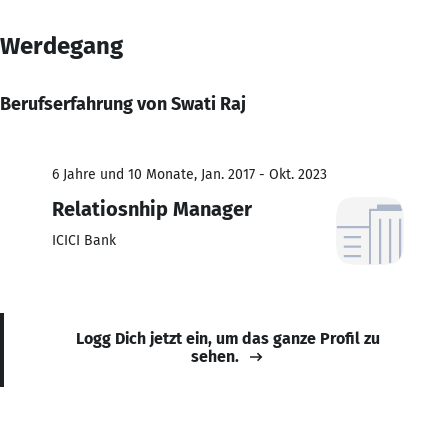
Werdegang
Berufserfahrung von Swati Raj
6 Jahre und 10 Monate, Jan. 2017 - Okt. 2023
Relatiosnhip Manager
ICICI Bank
Logg Dich jetzt ein, um das ganze Profil zu
sehen.