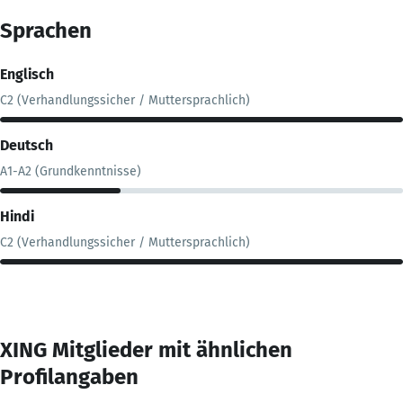
Sprachen
Englisch
C2 (Verhandlungssicher / Muttersprachlich)
Deutsch
A1-A2 (Grundkenntnisse)
Hindi
C2 (Verhandlungssicher / Muttersprachlich)
XING Mitglieder mit ähnlichen
Profilangaben