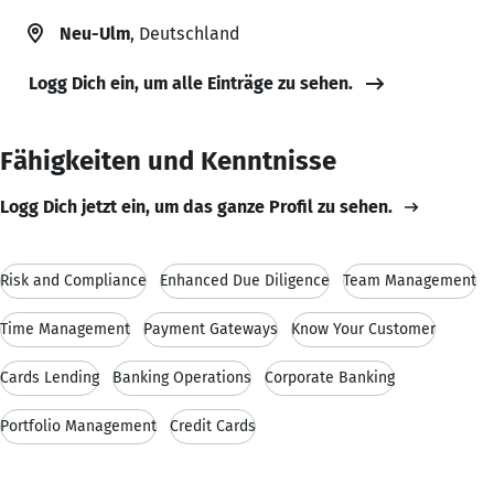
Neu-Ulm
, Deutschland
Logg Dich ein, um alle Einträge zu sehen.
Fähigkeiten und Kenntnisse
Logg Dich jetzt ein, um das ganze Profil zu sehen.
Risk and Compliance
Enhanced Due Diligence
Team Management
Time Management
Payment Gateways
Know Your Customer
Cards Lending
Banking Operations
Corporate Banking
Portfolio Management
Credit Cards