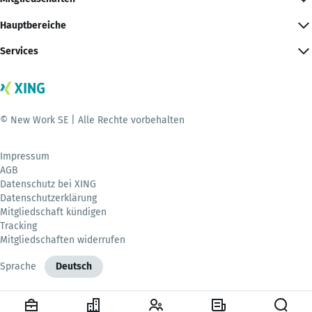
Hauptbereiche
Services
© New Work SE | Alle Rechte vorbehalten
Impressum
AGB
Datenschutz bei XING
Datenschutzerklärung
Mitgliedschaft kündigen
Tracking
Mitgliedschaften widerrufen
Sprache
Deutsch