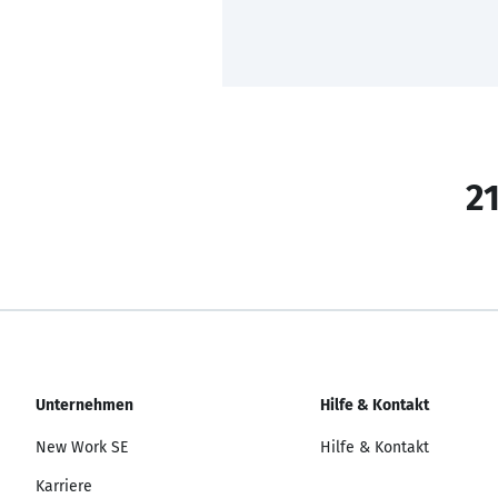
21
Unternehmen
Hilfe & Kontakt
New Work SE
Hilfe & Kontakt
Karriere