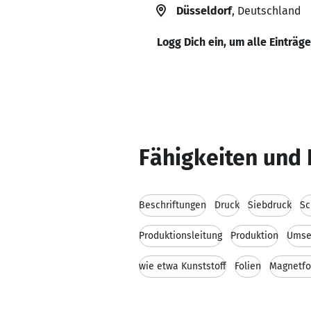
Düsseldorf
, Deutschland
Logg Dich ein, um alle Einträg
Fähigkeiten und 
Beschriftungen
Druck
Siebdruck
Sc
Produktionsleitung
Produktion
Umset
wie etwa Kunststoff
Folien
Magnetfo