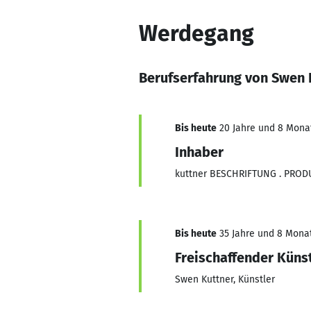
Werdegang
Berufserfahrung von Swen 
Bis heute
20 Jahre und 8 Monat
Inhaber
kuttner BESCHRIFTUNG . PROD
Bis heute
35 Jahre und 8 Monat
Freischaffender Küns
Swen Kuttner, Künstler