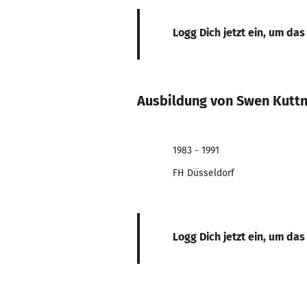
Logg Dich jetzt ein, um das
Ausbildung von Swen Kutt
1983 - 1991
FH Düsseldorf
Logg Dich jetzt ein, um das