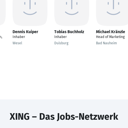
Dennis Kuiper
Tobias Buchholz
Michael Kränzle
n,
Inhaber
Inhaber
Head of Marketing
Wesel
Duisburg
Bad Nauheim
XING – Das Jobs-Netzwerk