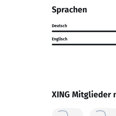
Sprachen
Deutsch
Englisch
XING Mitglieder 