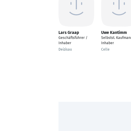
Lars Graap
Uwe Kantimm
Geschäftsführer /
Selbstst. Kaufman
Inhaber
Inhaber
Deizisau
Celle