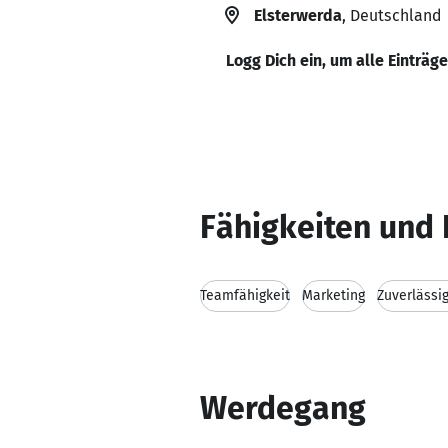
Elsterwerda
, Deutschland
Logg Dich ein, um alle Einträg
Fähigkeiten und 
Teamfähigkeit
Marketing
Zuverlässig
Werdegang