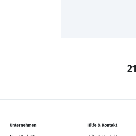
21
Unternehmen
Hilfe & Kontakt