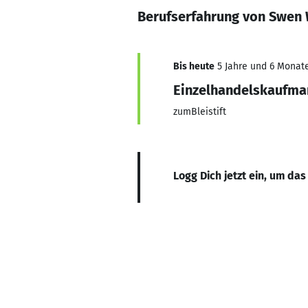
Berufserfahrung von Swen
Bis heute
5 Jahre und 6 Monate
Einzelhandelskaufma
zumBleistift
Logg Dich jetzt ein, um das