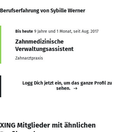
Berufserfahrung von Sybille Werner
Bis heute
9 Jahre und 1 Monat, seit Aug. 2017
Zahnmedizinische
Verwaltungsassistent
Zahnarztpraxis
Logg Dich jetzt ein, um das ganze Profil zu
sehen.
XING Mitglieder mit ähnlichen