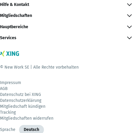
Hilfe & Kontakt
Mitgliedschaften
Hauptbereiche
Services
© New Work SE | Alle Rechte vorbehalten
Impressum
AGB
Datenschutz bei XING
Datenschutzerklärung
Mitgliedschaft kündigen
Tracking
Mitgliedschaften widerrufen
Sprache
Deutsch