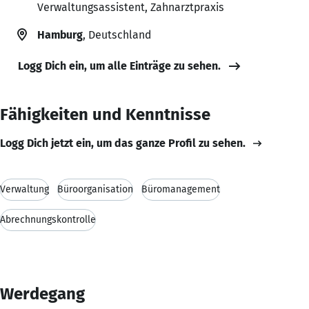
Verwaltungsassistent, Zahnarztpraxis
Hamburg
, Deutschland
Logg Dich ein, um alle Einträge zu sehen.
Fähigkeiten und Kenntnisse
Logg Dich jetzt ein, um das ganze Profil zu sehen.
Verwaltung
Büroorganisation
Büromanagement
Abrechnungskontrolle
Werdegang