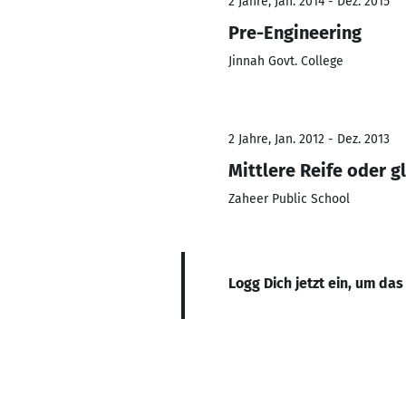
2 Jahre, Jan. 2014 - Dez. 2015
Pre-Engineering
Jinnah Govt. College
2 Jahre, Jan. 2012 - Dez. 2013
Mittlere Reife oder g
Zaheer Public School
Logg Dich jetzt ein, um das