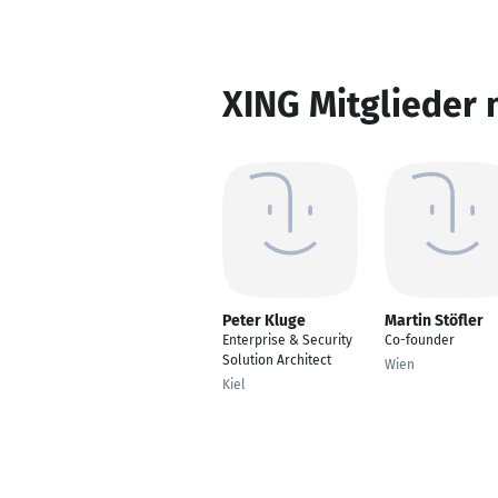
XING Mitglieder 
Peter Kluge
Martin Stöfler
Enterprise & Security
Co-founder
Solution Architect
Wien
Kiel