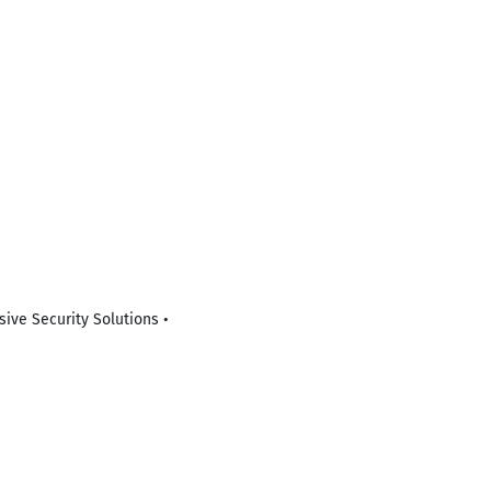
sive Security Solutions •