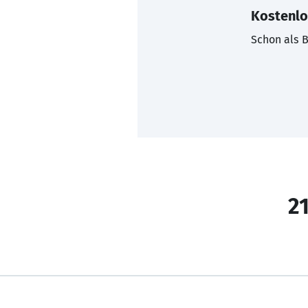
Kostenlo
Schon als B
21