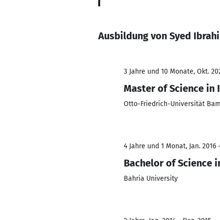
Ausbildung von Syed Ibrahi
3 Jahre und 10 Monate, Okt. 202
Master of Science in
Otto-Friedrich-Universität Ba
4 Jahre und 1 Monat, Jan. 2016 
Bachelor of Science 
Bahria University