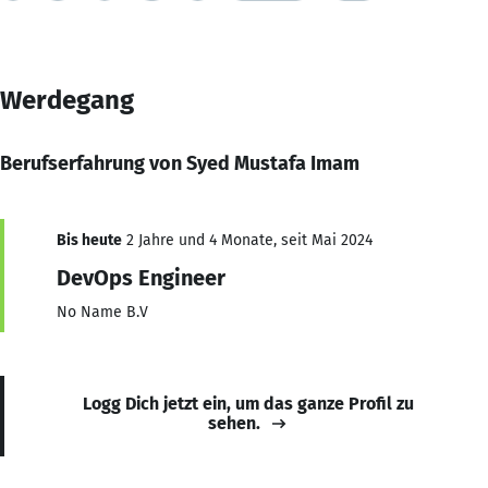
Werdegang
Berufserfahrung von Syed Mustafa Imam
Bis heute
2 Jahre und 4 Monate, seit Mai 2024
DevOps Engineer
No Name B.V
Logg Dich jetzt ein, um das ganze Profil zu
sehen.