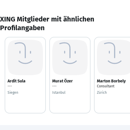
XING Mitglieder mit ähnlichen
Profilangaben
Ardit Sula
Murat Özer
Marton Borbely
---
---
Consultant
Siegen
Istanbul
Zürich