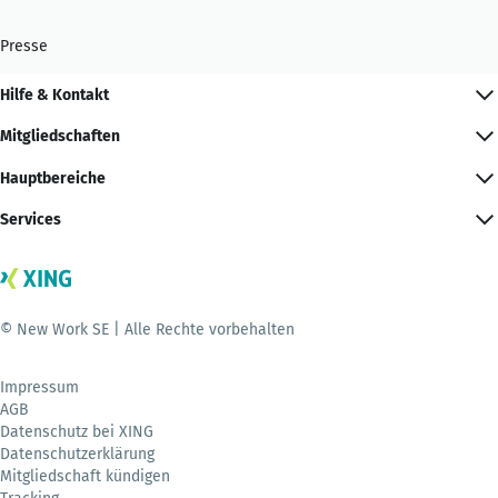
Presse
Hilfe & Kontakt
Mitgliedschaften
Hauptbereiche
Services
© New Work SE | Alle Rechte vorbehalten
Impressum
AGB
Datenschutz bei XING
Datenschutzerklärung
Mitgliedschaft kündigen