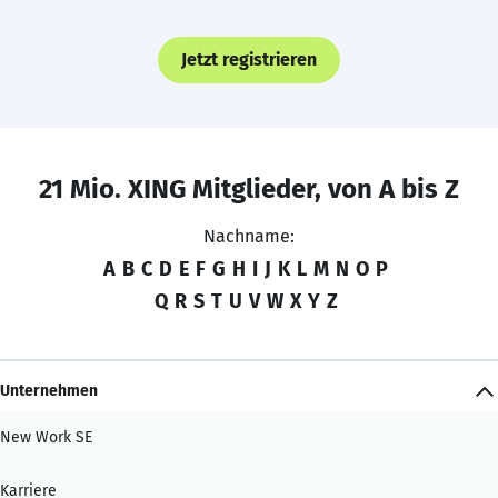
Jetzt registrieren
21 Mio. XING Mitglieder, von A bis Z
Nachname:
A
B
C
D
E
F
G
H
I
J
K
L
M
N
O
P
Q
R
S
T
U
V
W
X
Y
Z
Unternehmen
New Work SE
Karriere