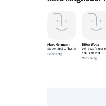
Marc Hermann
Björn Wolle
Student (M.Sc. Physik)
Lehrbeauftrager 
apl. Professor
Heidelberg
Moosinning