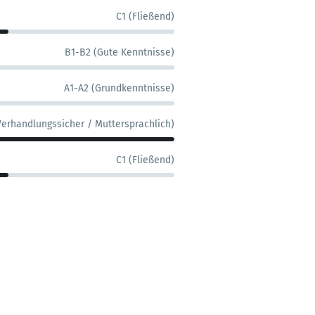
C1 (Fließend)
B1-B2 (Gute Kenntnisse)
A1-A2 (Grundkenntnisse)
Verhandlungssicher / Muttersprachlich)
C1 (Fließend)