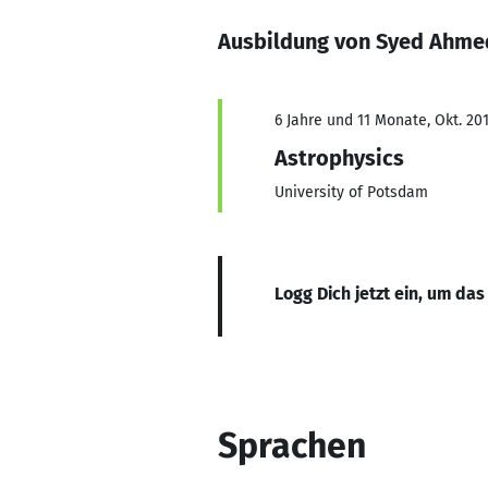
Ausbildung von Syed Ahme
6 Jahre und 11 Monate, Okt. 201
Astrophysics
University of Potsdam
Logg Dich jetzt ein, um das
Sprachen