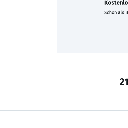
Kostenlo
Schon als B
21