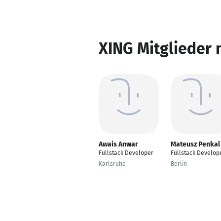
XING Mitglieder 
Awais Anwar
Mateusz Penkal
Fullstack Developer
Fullstack Develop
Karlsruhe
Berlin