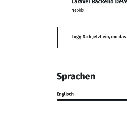
Laravel Backend Dev
Nebbix
Logg Dich jetzt ein, um das
Sprachen
Englisch