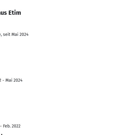
nus Etim
, seit Mai 2024
2 - Mai 2024
- Feb. 2022