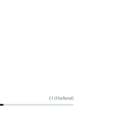
C1 (Fließend)