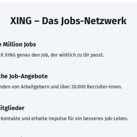
XING – Das Jobs-Netzwerk
 Million Jobs
t XING genau den Job, der wirklich zu Dir passt.
che Job-Angebote
inden von Arbeitgebern und über 20.000 Recruiter·innen.
itglieder
Kontakte und erhalte Impulse für ein besseres Job-Leben.