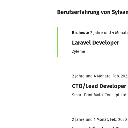
Berufserfahrung von Sylva
Bis heute
2 Jahre und 4 Monate
Laravel Developer
Zyleme
2 Jahre und 4 Monate, Feb. 202
CTO/Lead Developer
Smart Print Multi-Concept Ltd
2 Jahre und 1 Monat, Feb. 2020 