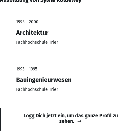
1995 - 2000
Architektur
Fachhochschule Trier
1993 - 1995
Bauingenieurwesen
Fachhochschule Trier
Logg Dich jetzt ein, um das ganze Profil zu
sehen.