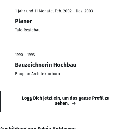
1 Jahr und 11 Monate, Feb. 2002 - Dez. 2003
Planer
Talo Regiebau
1990 - 1993
Bauzeichnerin Hochbau
Bauplan Architekturbüro
Logg Dich jetzt ein, um das ganze Profil zu
sehen.
Ausbildung von Sylvia Koldewey