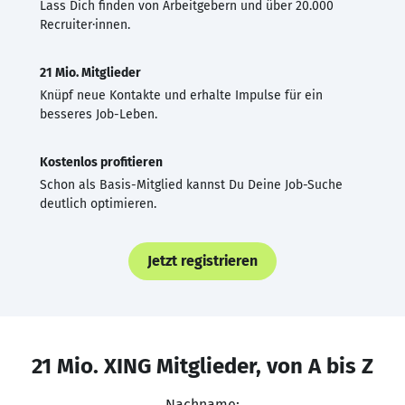
Lass Dich finden von Arbeitgebern und über 20.000
Recruiter·innen.
21 Mio. Mitglieder
Knüpf neue Kontakte und erhalte Impulse für ein
besseres Job-Leben.
Kostenlos profitieren
Schon als Basis-Mitglied kannst Du Deine Job-Suche
deutlich optimieren.
Jetzt registrieren
21 Mio. XING Mitglieder, von A bis Z
Nachname: