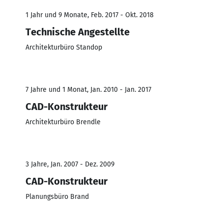
1 Jahr und 9 Monate, Feb. 2017 - Okt. 2018
Technische Angestellte
Architekturbüro Standop
7 Jahre und 1 Monat, Jan. 2010 - Jan. 2017
CAD-Konstrukteur
Architekturbüro Brendle
3 Jahre, Jan. 2007 - Dez. 2009
CAD-Konstrukteur
Planungsbüro Brand