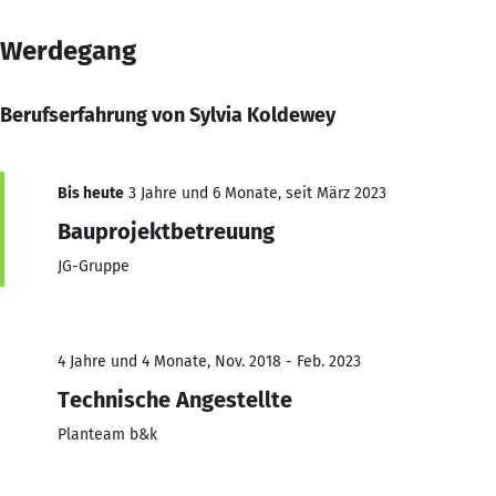
Werdegang
Berufserfahrung von Sylvia Koldewey
Bis heute
3 Jahre und 6 Monate, seit März 2023
Bauprojektbetreuung
JG-Gruppe
4 Jahre und 4 Monate, Nov. 2018 - Feb. 2023
Technische Angestellte
Planteam b&k