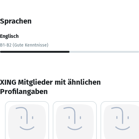
Sprachen
Englisch
B1-B2 (Gute Kenntnisse)
XING Mitglieder mit ähnlichen
Profilangaben