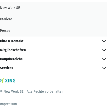
New Work SE
Karriere
Presse
Hilfe & Kontakt
Mitgliedschaften
Hauptbereiche
Services
© New Work SE | Alle Rechte vorbehalten
Impressum