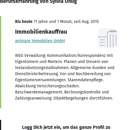
Berufserfahrung von Sylvia Uhlig
Bis heute
11 Jahre und 1 Monat, seit Aug. 2015
Immobilienkauffrau
animare Immobilien GmbH
WEG Verwaltung: Kommunikation/Korrespondenz mit
Eigentümern und Mietern. Planen und Steuern von
Instandsetzungsmaßnahmen. Allgemeine Kunden und
Dienstleisterbetreuung. Vor-und Nachbereitung von
Eigentümerversammlungen. Stammdatenpflege.
Abwicklung Versicherungsschäden.
Beschwerdemanagement. Rechnungskontrolle und
Zahlungsanweisung. Objektbegehungen durchführen.
Logg Dich jetzt ein, um das ganze Profil zu