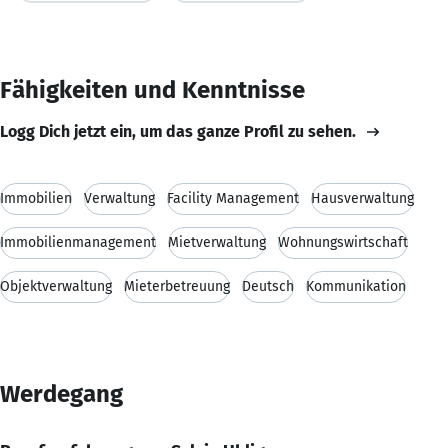
Fähigkeiten und Kenntnisse
Logg Dich jetzt ein, um das ganze Profil zu sehen.
Immobilien
Verwaltung
Facility Management
Hausverwaltung
Immobilienmanagement
Mietverwaltung
Wohnungswirtschaft
Objektverwaltung
Mieterbetreuung
Deutsch
Kommunikation
Werdegang