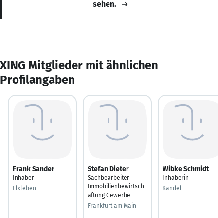
sehen.
XING Mitglieder mit ähnlichen
Profilangaben
Frank Sander
Stefan Dieter
Wibke Schmidt
Inhaber
Sachbearbeiter
Inhaberin
Immobilienbewirtsch
Elxleben
Kandel
aftung Gewerbe
Frankfurt am Main