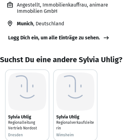
Angestellt, Immobilienkauffrau, animare
Immobilien GmbH
Munich
, Deutschland
Logg Dich ein, um alle Einträge zu sehen.
Suchst Du eine andere Sylvia Uhlig?
Sylvia Uhlig
Sylvia Uhlig
Regionalleitung
Regionalverkaufsleite
Vertrieb Nordost
rin
Dresden
Wimsheim