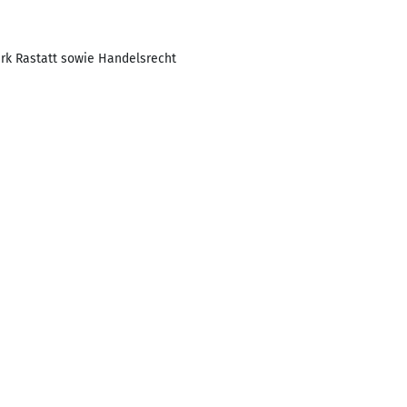
rk Rastatt sowie Handelsrecht