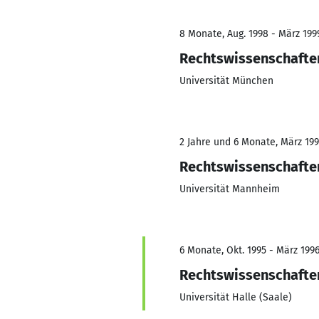
8 Monate, Aug. 1998 - März 199
Rechtswissenschafte
Universität München
2 Jahre und 6 Monate, März 199
Rechtswissenschafte
Universität Mannheim
6 Monate, Okt. 1995 - März 199
Rechtswissenschafte
Universität Halle (Saale)