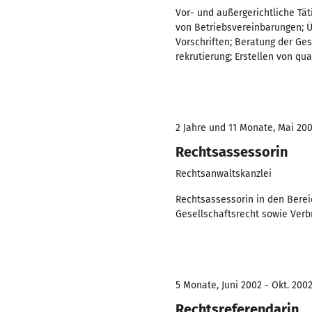
Vor- und außergerichtliche Tät
von Betriebsvereinbarungen; 
Vorschriften; Beratung der Ge
rekrutierung; Erstellen von qua
2 Jahre und 11 Monate, Mai 20
Rechtsassessorin
Rechtsanwaltskanzlei
Rechtsassessorin in den Bereic
Gesellschaftsrecht sowie Verb
5 Monate, Juni 2002 - Okt. 200
Rechtsreferendarin