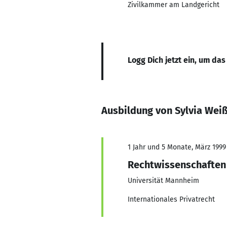
Zivilkammer am Landgericht
Logg Dich jetzt ein, um das
Ausbildung von Sylvia Wei
1 Jahr und 5 Monate, März 1999 
Rechtwissenschaften
Universität Mannheim
Internationales Privatrecht