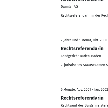
Daimler AG
Rechtsreferendarin in der Rec
2 Jahre und 1 Monat, Okt. 2000
Rechtsreferendarin
Landgericht Baden-Baden
2. juristisches Staatsexamen S
6 Monate, Aug. 2001 - Jan. 2002
Rechtsreferendarin
Rechtsamt des Bürgermeister