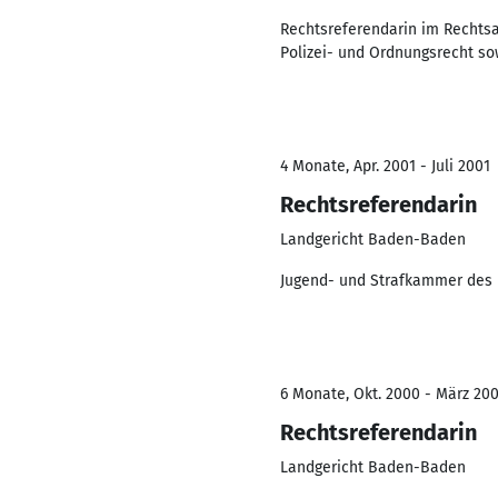
Rechtsreferendarin im Rechts
Polizei- und Ordnungsrecht so
4 Monate, Apr. 2001 - Juli 2001
Rechtsreferendarin
Landgericht Baden-Baden
Jugend- und Strafkammer des 
6 Monate, Okt. 2000 - März 20
Rechtsreferendarin
Landgericht Baden-Baden