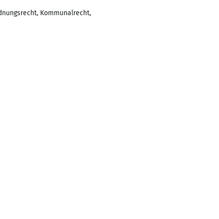
dnungsrecht, Kommunalrecht,