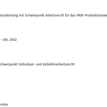
htsabteilung mit Schwerpunkt Arbeitsrecht für das PKW-Produktionswe
 - Okt. 2002
chwerpunkt Individual- und Kollektivarbeitsrecht
amtes