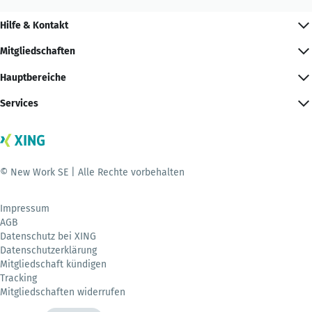
Hilfe & Kontakt
Mitgliedschaften
Hauptbereiche
Services
© New Work SE | Alle Rechte vorbehalten
Impressum
AGB
Datenschutz bei XING
Datenschutzerklärung
Mitgliedschaft kündigen
Tracking
Mitgliedschaften widerrufen