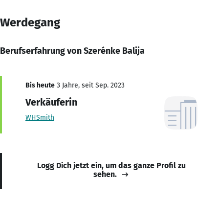
Werdegang
Berufserfahrung von Szerénke Balija
Bis heute
3 Jahre, seit Sep. 2023
Verkäuferin
WHSmith
Logg Dich jetzt ein, um das ganze Profil zu
sehen.