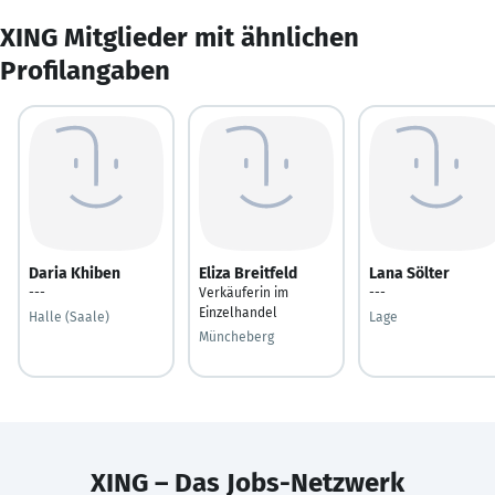
XING Mitglieder mit ähnlichen
Profilangaben
Daria Khiben
Eliza Breitfeld
Lana Sölter
---
Verkäuferin im
---
Einzelhandel
Halle (Saale)
Lage
Müncheberg
XING – Das Jobs-Netzwerk