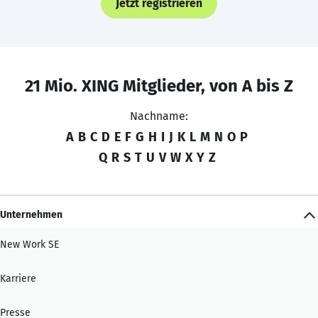
Jetzt registrieren
21 Mio. XING Mitglieder, von A bis Z
Nachname:
A
B
C
D
E
F
G
H
I
J
K
L
M
N
O
P
Q
R
S
T
U
V
W
X
Y
Z
Unternehmen
New Work SE
Karriere
Presse