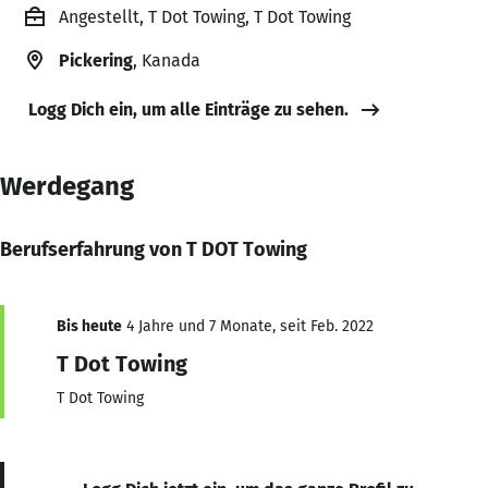
Angestellt, T Dot Towing, T Dot Towing
Pickering
, Kanada
Logg Dich ein, um alle Einträge zu sehen.
Werdegang
Berufserfahrung von T DOT Towing
Bis heute
4 Jahre und 7 Monate, seit Feb. 2022
T Dot Towing
T Dot Towing