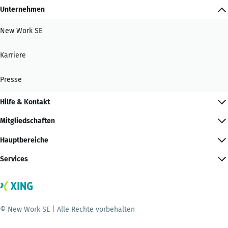
Unternehmen
New Work SE
Karriere
Presse
Hilfe & Kontakt
Mitgliedschaften
Hauptbereiche
Services
© New Work SE | Alle Rechte vorbehalten