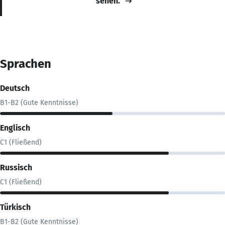
sehen.
Sprachen
Deutsch
B1-B2 (Gute Kenntnisse)
Englisch
C1 (Fließend)
Russisch
C1 (Fließend)
Türkisch
B1-B2 (Gute Kenntnisse)