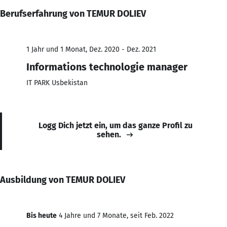
Berufserfahrung von TEMUR DOLIEV
1 Jahr und 1 Monat, Dez. 2020 - Dez. 2021
Informations technologie manager
IT PARK Usbekistan
Logg Dich jetzt ein, um das ganze Profil zu
sehen.
Ausbildung von TEMUR DOLIEV
Bis heute
4 Jahre und 7 Monate, seit Feb. 2022