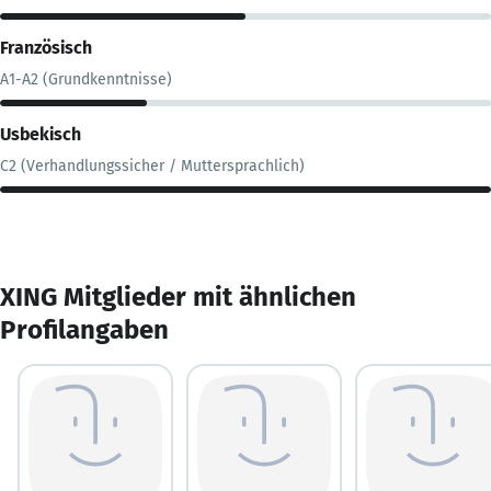
Französisch
A1-A2 (Grundkenntnisse)
Usbekisch
C2 (Verhandlungssicher / Muttersprachlich)
XING Mitglieder mit ähnlichen
Profilangaben