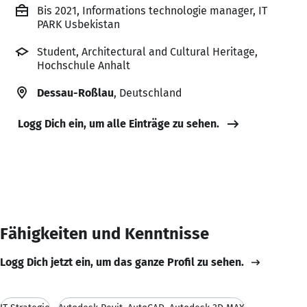
Bis 2021, Informations technologie manager, IT
PARK Usbekistan
Student, Architectural and Cultural Heritage,
Hochschule Anhalt
Dessau-Roßlau
, Deutschland
Logg Dich ein, um alle Einträge zu sehen.
Fähigkeiten und Kenntnisse
Logg Dich jetzt ein, um das ganze Profil zu sehen.