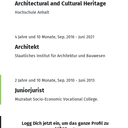
Architectural and Cultural Heritage
Hochschule Anhalt
4 Jahre und 10 Monate, Sep. 2016 - Juni 2021
Architekt
Staatliches Institut für Architektur und Bauwesen
2 Jahre und 10 Monate, Sep. 2010 - Juni 2013
Juniorjurist
Muzrabat Socio-Economic Vocational College.
Logg Dich jetzt ein, um das ganze Profil zu