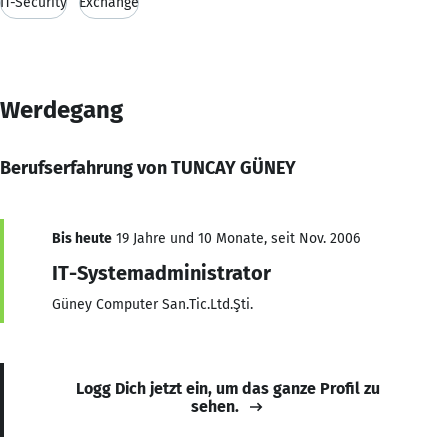
IT-Security
Exchange
Werdegang
Berufserfahrung von TUNCAY GÜNEY
Bis heute
19 Jahre und 10 Monate, seit Nov. 2006
IT-Systemadministrator
Güney Computer San.Tic.Ltd.Şti.
Logg Dich jetzt ein, um das ganze Profil zu
sehen.