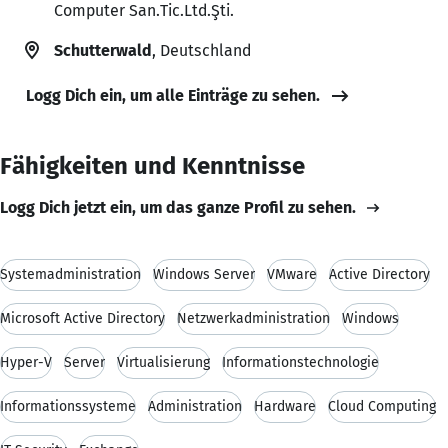
Computer San.Tic.Ltd.Şti.
Schutterwald
, Deutschland
Logg Dich ein, um alle Einträge zu sehen.
Fähigkeiten und Kenntnisse
Logg Dich jetzt ein, um das ganze Profil zu sehen.
Systemadministration
Windows Server
VMware
Active Directory
Microsoft Active Directory
Netzwerkadministration
Windows
Hyper-V
Server
Virtualisierung
Informationstechnologie
Informationssysteme
Administration
Hardware
Cloud Computing