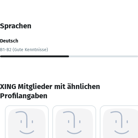
Sprachen
Deutsch
B1-B2 (Gute Kenntnisse)
XING Mitglieder mit ähnlichen
Profilangaben