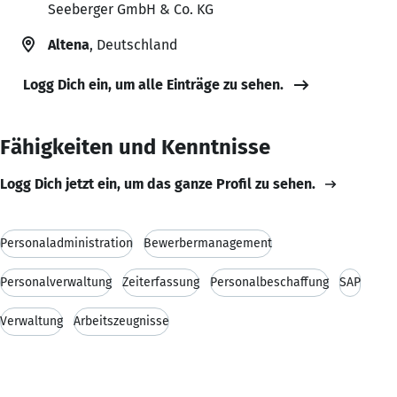
Seeberger GmbH & Co. KG
Altena
, Deutschland
Logg Dich ein, um alle Einträge zu sehen.
Fähigkeiten und Kenntnisse
Logg Dich jetzt ein, um das ganze Profil zu sehen.
Personaladministration
Bewerbermanagement
Personalverwaltung
Zeiterfassung
Personalbeschaffung
SAP
Verwaltung
Arbeitszeugnisse