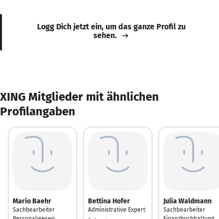
Logg Dich jetzt ein, um das ganze Profil zu
sehen.
XING Mitglieder mit ähnlichen
Profilangaben
Mario Baehr
Bettina Hofer
Julia Waldmann
Sachbearbeiter
Administrative Expert
Sachbearbeiter
Personalwesen
Finanzbuchhaltung