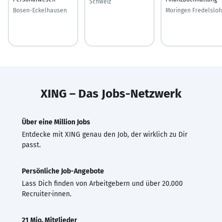
Schweiz
Bosen-Eckelhausen
Moringen Fredelsloh
XING – Das Jobs-Netzwerk
Über eine Million Jobs
Entdecke mit XING genau den Job, der wirklich zu Dir
passt.
Persönliche Job-Angebote
Lass Dich finden von Arbeitgebern und über 20.000
Recruiter·innen.
21 Mio. Mitglieder