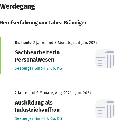
Werdegang
Berufserfahrung von Tabea Bräuniger
Bis heute
2 Jahre und 8 Monate, seit Jan. 2024
Sachbearbeiterin
Personalwesen
Seeberger GmbH & Co. KG
2 Jahre und 6 Monate, Aug. 2021 - Jan. 2024
Ausbildung als
Industriekauffrau
Seeberger GmbH & Co. KG