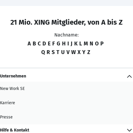
21 Mio. XING Mitglieder, von A bis Z
Nachname:
A
B
C
D
E
F
G
H
I
J
K
L
M
N
O
P
Q
R
S
T
U
V
W
X
Y
Z
Unternehmen
New Work SE
Karriere
Presse
Hilfe & Kontakt