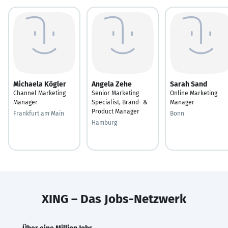
Michaela Kögler
Angela Zehe
Sarah Sand
Channel Marketing
Senior Marketing
Online Marketing
Manager
Specialist, Brand- &
Manager
Product Manager
Frankfurt am Main
Bonn
Hamburg
XING – Das Jobs-Netzwerk