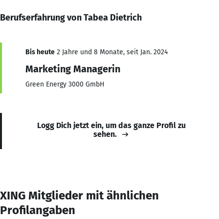
Berufserfahrung von Tabea Dietrich
Bis heute
2 Jahre und 8 Monate, seit Jan. 2024
Marketing Managerin
Green Energy 3000 GmbH
Logg Dich jetzt ein, um das ganze Profil zu
sehen.
XING Mitglieder mit ähnlichen
Profilangaben