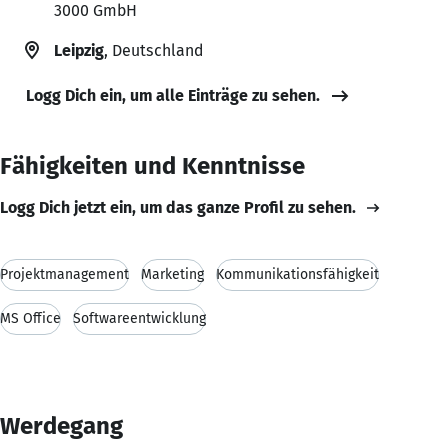
3000 GmbH
Leipzig
, Deutschland
Logg Dich ein, um alle Einträge zu sehen.
Fähigkeiten und Kenntnisse
Logg Dich jetzt ein, um das ganze Profil zu sehen.
Projektmanagement
Marketing
Kommunikationsfähigkeit
MS Office
Softwareentwicklung
Werdegang