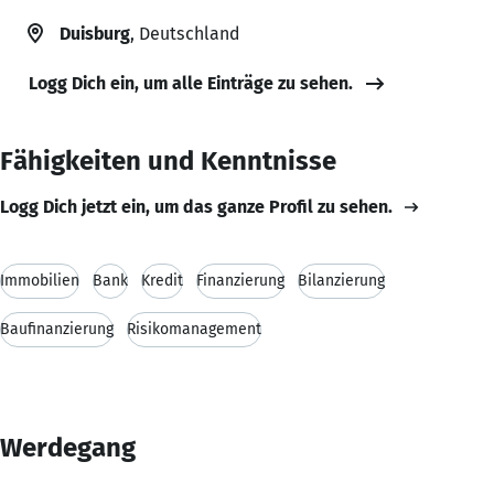
Duisburg
, Deutschland
Logg Dich ein, um alle Einträge zu sehen.
Fähigkeiten und Kenntnisse
Logg Dich jetzt ein, um das ganze Profil zu sehen.
Immobilien
Bank
Kredit
Finanzierung
Bilanzierung
Baufinanzierung
Risikomanagement
Werdegang