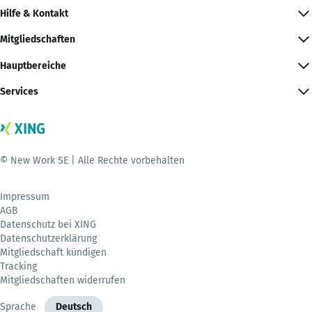
Hilfe & Kontakt
Mitgliedschaften
Hauptbereiche
Services
© New Work SE | Alle Rechte vorbehalten
Impressum
AGB
Datenschutz bei XING
Datenschutzerklärung
Mitgliedschaft kündigen
Tracking
Mitgliedschaften widerrufen
Sprache
Deutsch