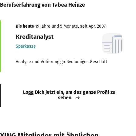
Berufserfahrung von Tabea Heinze
Bis heute
19 Jahre und 5 Monate, seit Apr. 2007
Kreditanalyst
Sparkasse
Analyse und Votierung großvolumiges Geschäft
Logg Dich jetzt ein, um das ganze Profil zu
sehen.
XING Mitglieder mit ähnlichen