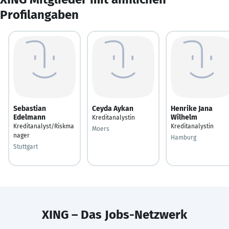
Profilangaben
Sebastian
Ceyda Aykan
Henrike Jana
Edelmann
Wilhelm
Kreditanalystin
Kreditanalyst/Riskma
Kreditanalystin
Moers
nager
Hamburg
Stuttgart
XING – Das Jobs-Netzwerk