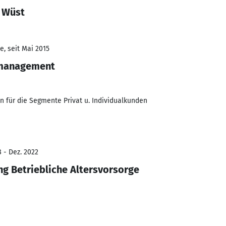
 Wüst
e, seit Mai 2015
smanagement
 für die Segmente Privat u. Individualkunden
 - Dez. 2022
ng Betriebliche Altersvorsorge