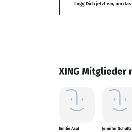
Logg Dich jetzt ein, um das
XING Mitglieder 
Emilie Asal
Jennifer Schultz