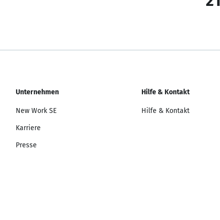
21
Unternehmen
Hilfe & Kontakt
New Work SE
Hilfe & Kontakt
Karriere
Presse