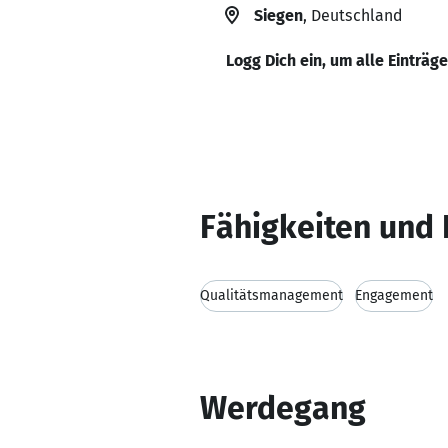
Siegen
, Deutschland
Logg Dich ein, um alle Einträg
Fähigkeiten und 
Qualitätsmanagement
Engagement
Werdegang