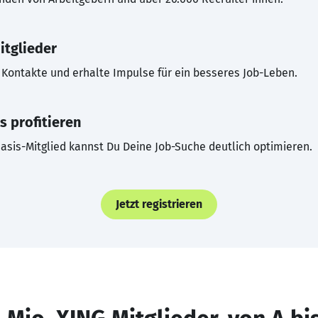
itglieder
Kontakte und erhalte Impulse für ein besseres Job-Leben.
s profitieren
asis-Mitglied kannst Du Deine Job-Suche deutlich optimieren.
Jetzt registrieren