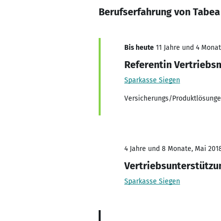
Berufserfahrung von Tabea
Bis heute
11 Jahre und 4 Monat
Referentin Vertrieb
Sparkasse Siegen
Versicherungs/Produktlösungen
4 Jahre und 8 Monate, Mai 2018
Vertriebsunterstützu
Sparkasse Siegen