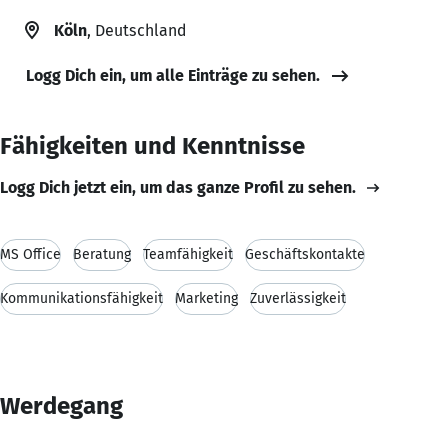
Köln
, Deutschland
Logg Dich ein, um alle Einträge zu sehen.
Fähigkeiten und Kenntnisse
Logg Dich jetzt ein, um das ganze Profil zu sehen.
MS Office
Beratung
Teamfähigkeit
Geschäftskontakte
Kommunikationsfähigkeit
Marketing
Zuverlässigkeit
Werdegang