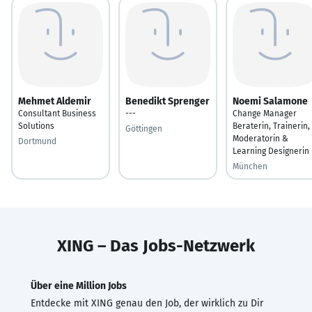
Mehmet Aldemir
Benedikt Sprenger
Noemi Salamone
Consultant Business
---
Change Manager
Solutions
Beraterin, Trainerin,
Göttingen
Moderatorin &
Dortmund
Learning Designerin
München
XING – Das Jobs-Netzwerk
Über eine Million Jobs
Entdecke mit XING genau den Job, der wirklich zu Dir