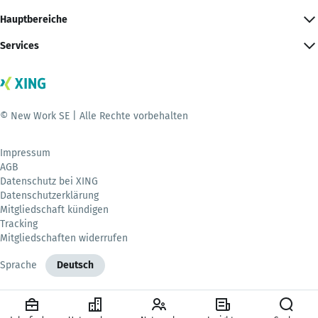
Hauptbereiche
Services
© New Work SE | Alle Rechte vorbehalten
Impressum
AGB
Datenschutz bei XING
Datenschutzerklärung
Mitgliedschaft kündigen
Tracking
Mitgliedschaften widerrufen
Sprache
Deutsch