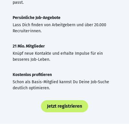
passt.
Persönliche Job-Angebote
Lass Dich finden von Arbeitgebern und über 20.000
Recruiter·innen.
21 Mio. Mitglieder
Knüpf neue Kontakte und erhalte Impulse für ein
besseres Job-Leben.
Kostenlos profitieren
Schon als Basis-Mitglied kannst Du Deine Job-Suche
deutlich optimieren.
Jetzt registrieren