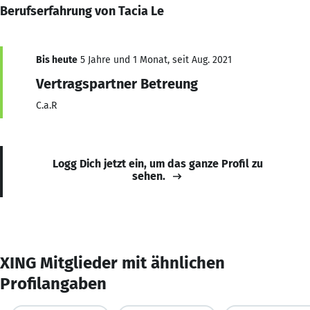
Berufserfahrung von Tacia Le
Bis heute
5 Jahre und 1 Monat, seit Aug. 2021
Vertragspartner Betreung
C.a.R
Logg Dich jetzt ein, um das ganze Profil zu
sehen.
XING Mitglieder mit ähnlichen
Profilangaben