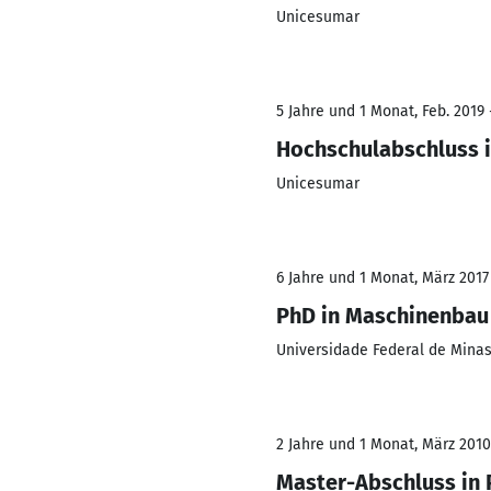
Unicesumar
5 Jahre und 1 Monat, Feb. 2019 
Hochschulabschluss 
Unicesumar
6 Jahre und 1 Monat, März 2017
PhD in Maschinenbau
Universidade Federal de Minas
2 Jahre und 1 Monat, März 2010
Master-Abschluss in 