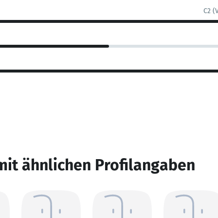
C2 (
mit ähnlichen Profilangaben