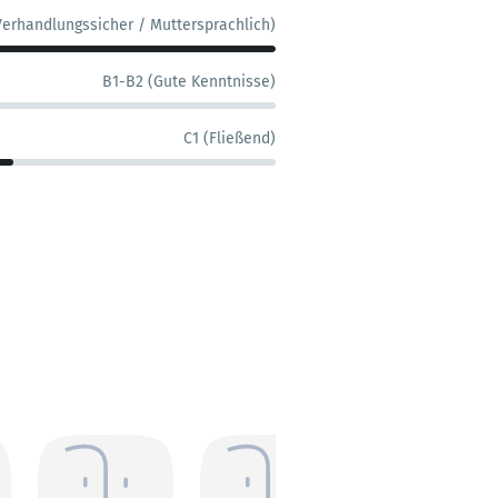
Verhandlungssicher / Muttersprachlich)
B1-B2 (Gute Kenntnisse)
C1 (Fließend)