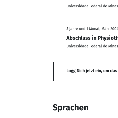
Universidade Federal de Minas
5 Jahre und 1 Monat, März 200
Abschluss in Physiot
Universidade Federal de Minas
Logg Dich jetzt ein, um das
Sprachen