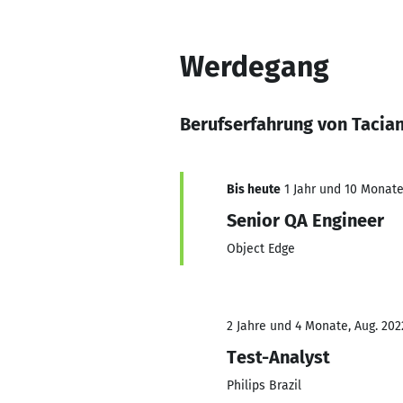
Werdegang
Berufserfahrung von Tacia
Bis heute
1 Jahr und 10 Monate,
Senior QA Engineer
Object Edge
2 Jahre und 4 Monate, Aug. 202
Test-Analyst
Philips Brazil