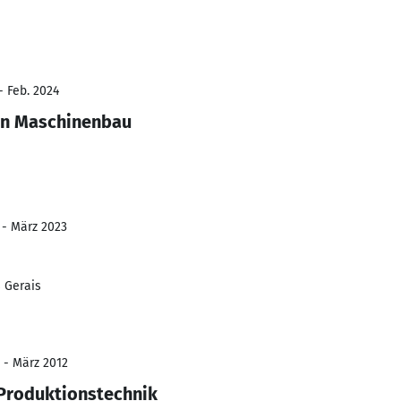
- Feb. 2024
in Maschinenbau
 - März 2023
 Gerais
 - März 2012
Produktionstechnik