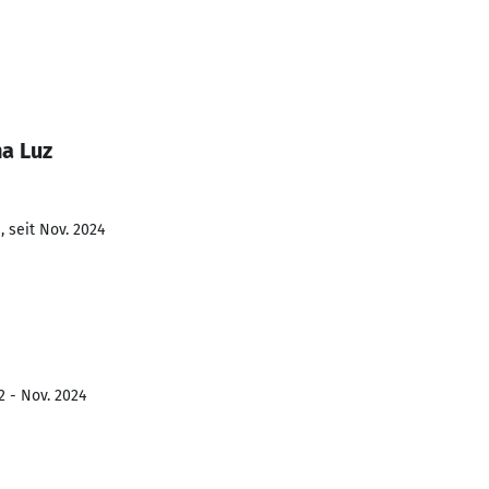
na Luz
 seit Nov. 2024
2 - Nov. 2024