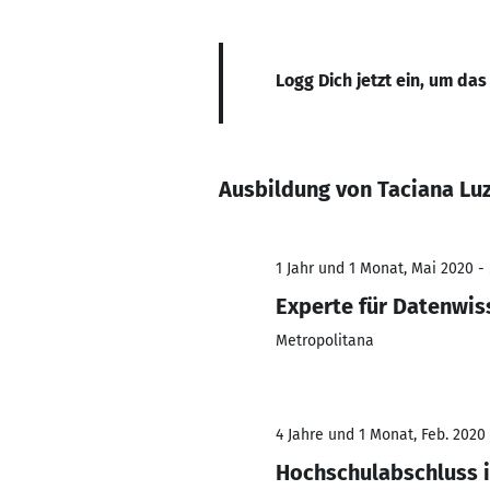
Logg Dich jetzt ein, um das
Ausbildung von Taciana Lu
1 Jahr und 1 Monat, Mai 2020 -
Experte für Datenwis
Metropolitana
4 Jahre und 1 Monat, Feb. 2020 
Hochschulabschluss 