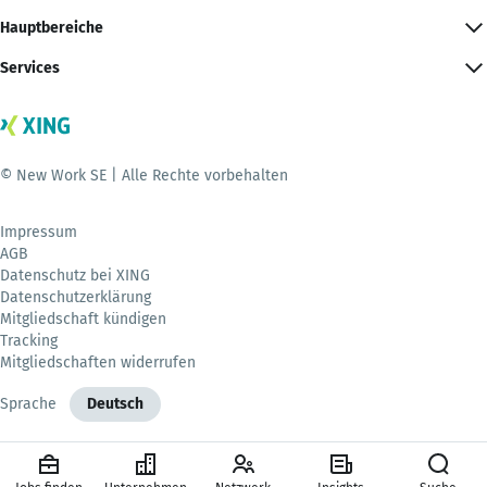
Hauptbereiche
Services
© New Work SE | Alle Rechte vorbehalten
Impressum
AGB
Datenschutz bei XING
Datenschutzerklärung
Mitgliedschaft kündigen
Tracking
Mitgliedschaften widerrufen
Sprache
Deutsch