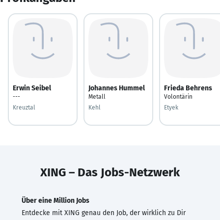
Erwin Seibel
Johannes Hummel
Frieda Behrens
---
Metall
Volontärin
Kreuztal
Kehl
Etyek
XING – Das Jobs-Netzwerk
Über eine Million Jobs
Entdecke mit XING genau den Job, der wirklich zu Dir