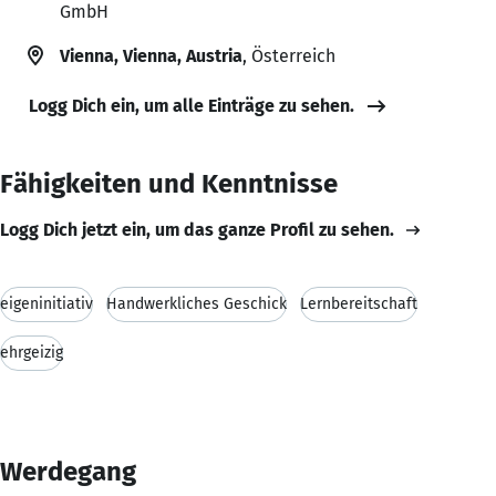
GmbH
Vienna, Vienna, Austria
, Österreich
Logg Dich ein, um alle Einträge zu sehen.
Fähigkeiten und Kenntnisse
Logg Dich jetzt ein, um das ganze Profil zu sehen.
eigeninitiativ
Handwerkliches Geschick
Lernbereitschaft
ehrgeizig
Werdegang