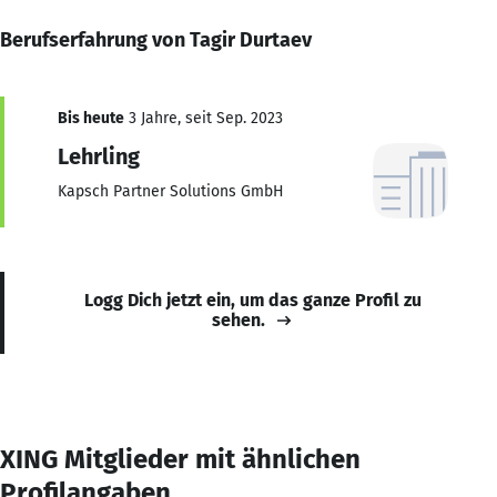
Berufserfahrung von Tagir Durtaev
Bis heute
3 Jahre, seit Sep. 2023
Lehrling
Kapsch Partner Solutions GmbH
Logg Dich jetzt ein, um das ganze Profil zu
sehen.
XING Mitglieder mit ähnlichen
Profilangaben