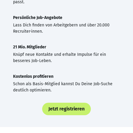
passt.
Persönliche Job-Angebote
Lass Dich finden von Arbeitgebern und über 20.000
Recruiter·innen.
21 Mio. Mitglieder
Knüpf neue Kontakte und erhalte Impulse für ein
besseres Job-Leben.
Kostenlos profitieren
Schon als Basis-Mitglied kannst Du Deine Job-Suche
deutlich optimieren.
Jetzt registrieren