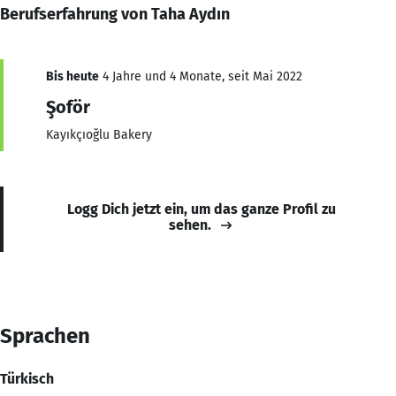
Berufserfahrung von Taha Aydın
Bis heute
4 Jahre und 4 Monate, seit Mai 2022
Şoför
Kayıkçıoğlu Bakery
Logg Dich jetzt ein, um das ganze Profil zu
sehen.
Sprachen
Türkisch