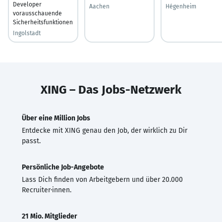
Developer
Aachen
Hégenheim
vorausschauende
Sicherheitsfunktionen
Ingolstadt
XING – Das Jobs-Netzwerk
Über eine Million Jobs
Entdecke mit XING genau den Job, der wirklich zu Dir
passt.
Persönliche Job-Angebote
Lass Dich finden von Arbeitgebern und über 20.000
Recruiter·innen.
21 Mio. Mitglieder