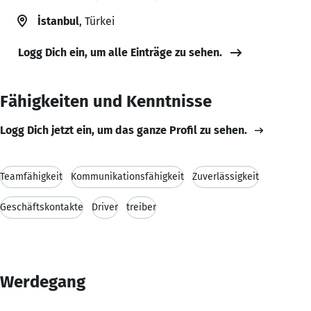
İstanbul
, Türkei
Logg Dich ein, um alle Einträge zu sehen.
Fähigkeiten und Kenntnisse
Logg Dich jetzt ein, um das ganze Profil zu sehen.
Teamfähigkeit
Kommunikationsfähigkeit
Zuverlässigkeit
Geschäftskontakte
Driver
treiber
Werdegang