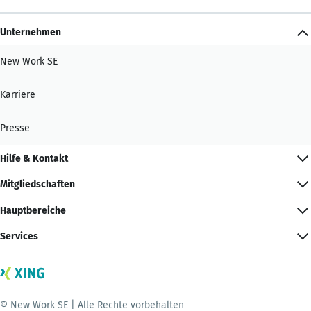
Unternehmen
New Work SE
Karriere
Presse
Hilfe & Kontakt
Mitgliedschaften
Hauptbereiche
Services
© New Work SE | Alle Rechte vorbehalten