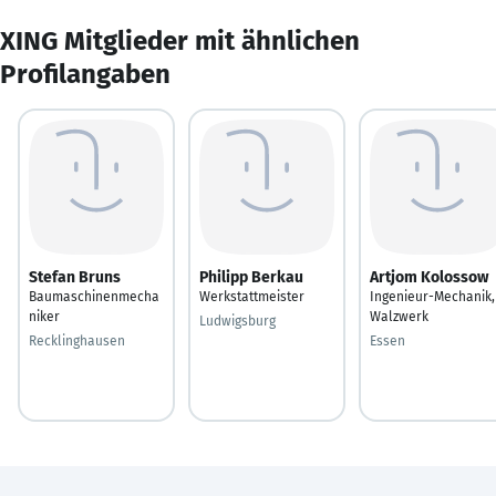
XING Mitglieder mit ähnlichen
Profilangaben
Stefan Bruns
Philipp Berkau
Artjom Kolossow
Baumaschinenmecha
Werkstattmeister
Ingenieur-Mechanik,
niker
Walzwerk
Ludwigsburg
Recklinghausen
Essen