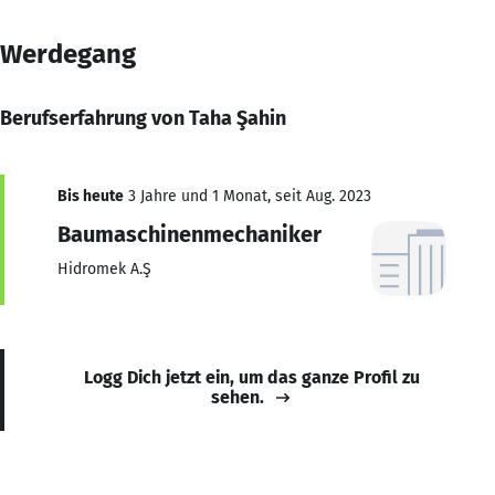
Werdegang
Berufserfahrung von Taha Şahin
Bis heute
3 Jahre und 1 Monat, seit Aug. 2023
Baumaschinenmechaniker
Hidromek A.Ş
Logg Dich jetzt ein, um das ganze Profil zu
sehen.