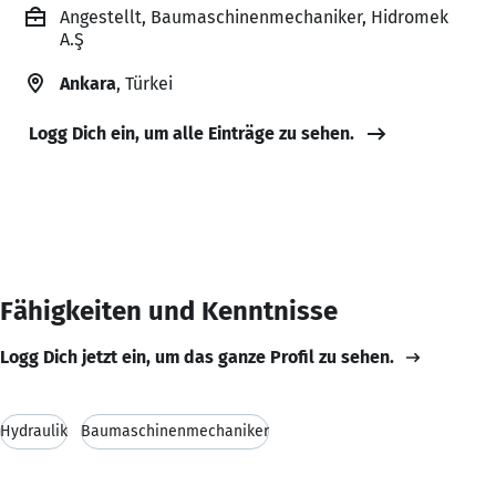
Angestellt, Baumaschinenmechaniker, Hidromek
A.Ş
Ankara
, Türkei
Logg Dich ein, um alle Einträge zu sehen.
Fähigkeiten und Kenntnisse
Logg Dich jetzt ein, um das ganze Profil zu sehen.
Hydraulik
Baumaschinenmechaniker