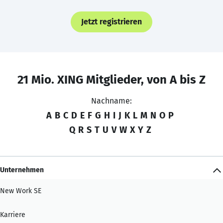
Jetzt registrieren
21 Mio. XING Mitglieder, von A bis Z
Nachname:
A
B
C
D
E
F
G
H
I
J
K
L
M
N
O
P
Q
R
S
T
U
V
W
X
Y
Z
Unternehmen
New Work SE
Karriere