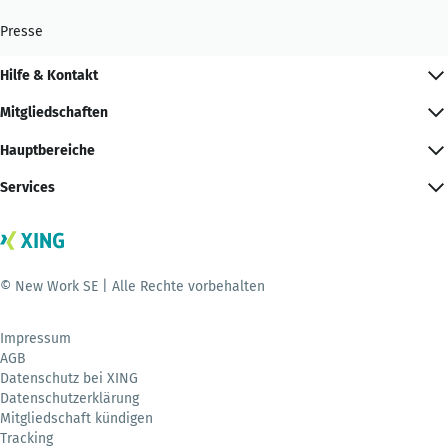
Presse
Hilfe & Kontakt
Mitgliedschaften
Hauptbereiche
Services
© New Work SE | Alle Rechte vorbehalten
Impressum
AGB
Datenschutz bei XING
Datenschutzerklärung
Mitgliedschaft kündigen
Tracking