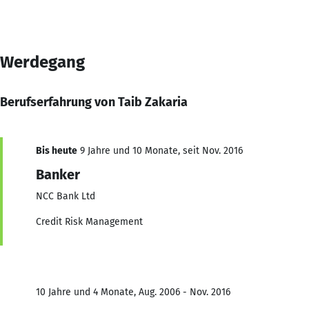
Werdegang
Berufserfahrung von Taib Zakaria
Bis heute
9 Jahre und 10 Monate, seit Nov. 2016
Banker
NCC Bank Ltd
Credit Risk Management
10 Jahre und 4 Monate, Aug. 2006 - Nov. 2016