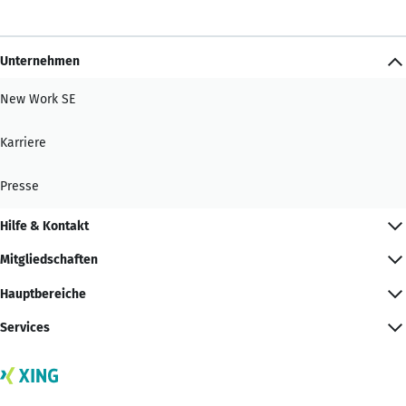
Unternehmen
New Work SE
Karriere
Presse
Hilfe & Kontakt
Mitgliedschaften
Hauptbereiche
Services