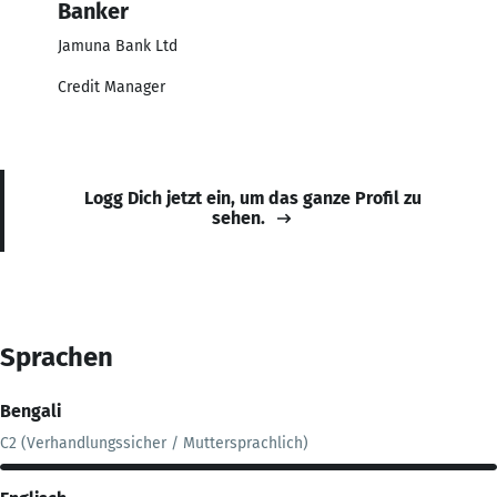
Banker
Jamuna Bank Ltd
Credit Manager
Logg Dich jetzt ein, um das ganze Profil zu
sehen.
Sprachen
Bengali
C2 (Verhandlungssicher / Muttersprachlich)