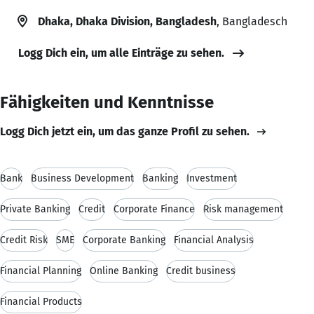
Dhaka, Dhaka Division, Bangladesh
, Bangladesch
Logg Dich ein, um alle Einträge zu sehen.
Fähigkeiten und Kenntnisse
Logg Dich jetzt ein, um das ganze Profil zu sehen.
Bank
Business Development
Banking
Investment
Private Banking
Credit
Corporate Finance
Risk management
Credit Risk
SME
Corporate Banking
Financial Analysis
Financial Planning
Online Banking
Credit business
Financial Products