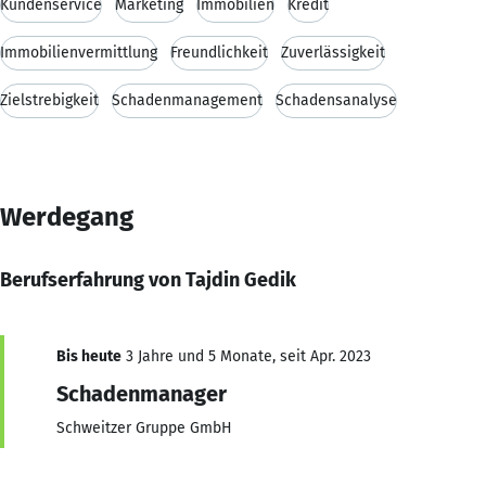
Kundenservice
Marketing
Immobilien
Kredit
Immobilienvermittlung
Freundlichkeit
Zuverlässigkeit
Zielstrebigkeit
Schadenmanagement
Schadensanalyse
Werdegang
Berufserfahrung von Tajdin Gedik
Bis heute
3 Jahre und 5 Monate, seit Apr. 2023
Schadenmanager
Schweitzer Gruppe GmbH