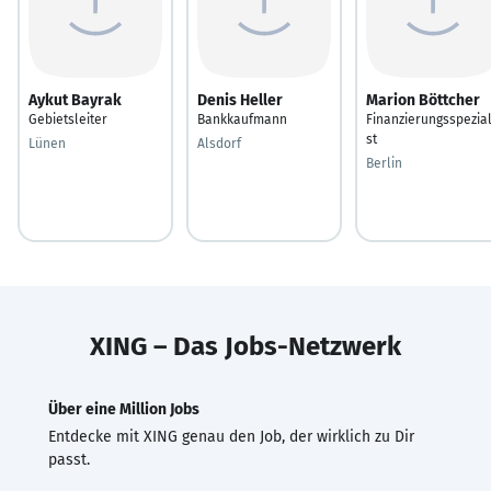
Aykut Bayrak
Denis Heller
Marion Böttcher
Gebietsleiter
Bankkaufmann
Finanzierungsspezial
st
Lünen
Alsdorf
Berlin
XING – Das Jobs-Netzwerk
Über eine Million Jobs
Entdecke mit XING genau den Job, der wirklich zu Dir
passt.