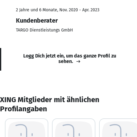
2 Jahre und 6 Monate, Nov. 2020 - Apr. 2023
Kundenberater
TARGO Dienstleistungs GmbH
Logg Dich jetzt ein, um das ganze Profil zu
sehen.
XING Mitglieder mit ähnlichen
Profilangaben