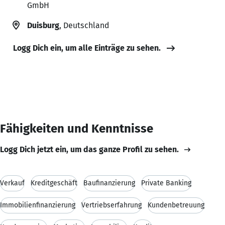
GmbH
Duisburg
, Deutschland
Logg Dich ein, um alle Einträge zu sehen.
Fähigkeiten und Kenntnisse
Logg Dich jetzt ein, um das ganze Profil zu sehen.
Verkauf
Kreditgeschäft
Baufinanzierung
Private Banking
Immobilienfinanzierung
Vertriebserfahrung
Kundenbetreuung