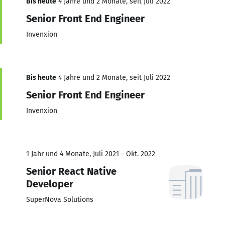
Bis heute
4 Jahre und 2 Monate, seit Juli 2022
Senior Front End Engineer
Invenxion
Bis heute
4 Jahre und 2 Monate, seit Juli 2022
Senior Front End Engineer
Invenxion
1 Jahr und 4 Monate, Juli 2021 - Okt. 2022
Senior React Native
Developer
SuperNova Solutions