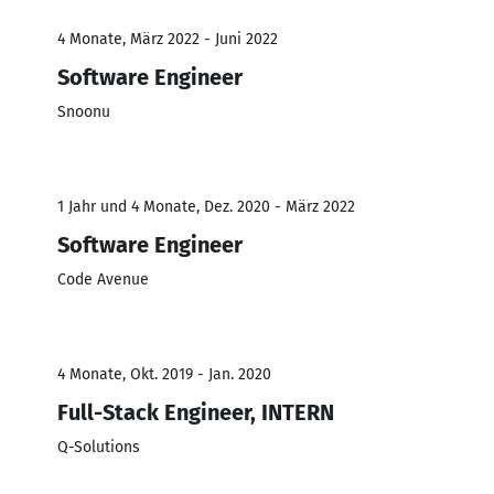
4 Monate, März 2022 - Juni 2022
Software Engineer
Snoonu
1 Jahr und 4 Monate, Dez. 2020 - März 2022
Software Engineer
Code Avenue
4 Monate, Okt. 2019 - Jan. 2020
Full-Stack Engineer, INTERN
Q-Solutions