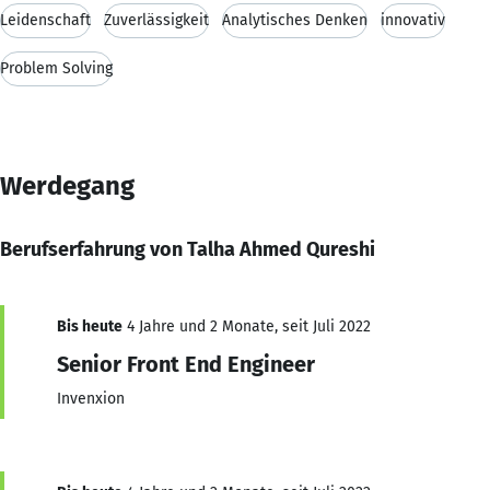
Leidenschaft
Zuverlässigkeit
Analytisches Denken
innovativ
Problem Solving
Werdegang
Berufserfahrung von Talha Ahmed Qureshi
Bis heute
4 Jahre und 2 Monate, seit Juli 2022
Senior Front End Engineer
Invenxion