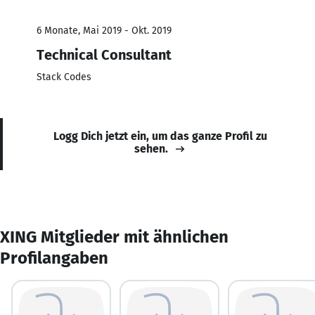
6 Monate, Mai 2019 - Okt. 2019
Technical Consultant
Stack Codes
Logg Dich jetzt ein, um das ganze Profil zu
sehen.
XING Mitglieder mit ähnlichen
Profilangaben