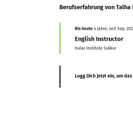
Berufserfahrung von Talha 
Bis heute
4 Jahre, seit Sep. 20
English Instructor
Halar Institute Sukkur
Logg Dich jetzt ein, um das