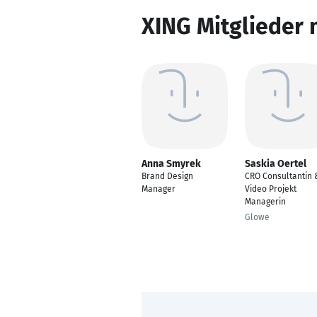
XING Mitglieder 
Anna Smyrek
Saskia Oertel
Brand Design
CRO Consultantin 
Manager
Video Projekt
Managerin
Glowe