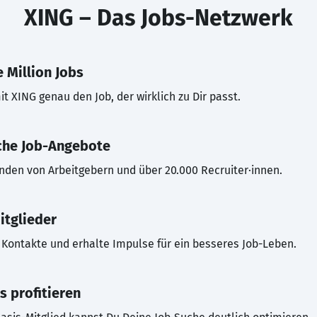
XING – Das Jobs-Netzwerk
 Million Jobs
t XING genau den Job, der wirklich zu Dir passt.
che Job-Angebote
inden von Arbeitgebern und über 20.000 Recruiter·innen.
itglieder
Kontakte und erhalte Impulse für ein besseres Job-Leben.
s profitieren