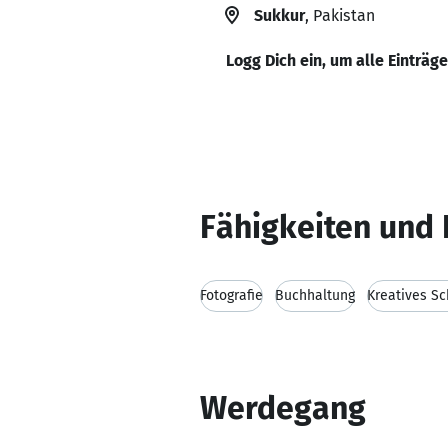
Sukkur
, Pakistan
Logg Dich ein, um alle Einträg
Fähigkeiten und 
Fotografie
Buchhaltung
Kreatives Sc
Werdegang