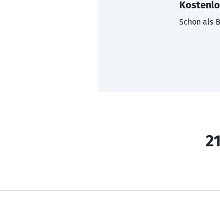
Kostenlo
Schon als B
21