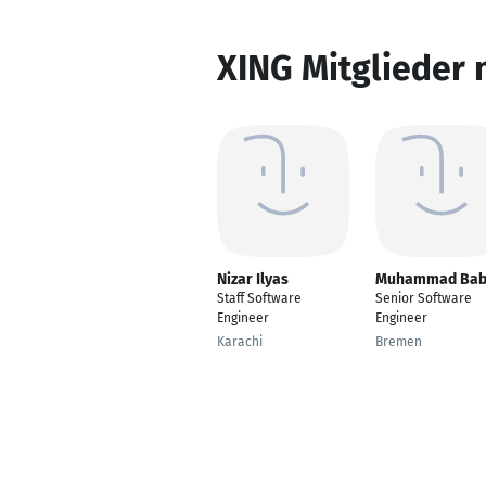
XING Mitglieder 
Nizar Ilyas
Muhammad Bab
Staff Software
Senior Software
Engineer
Engineer
Karachi
Bremen