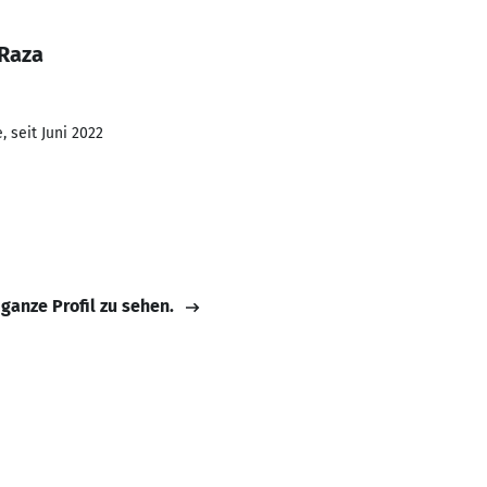
 Raza
 seit Juni 2022
 ganze Profil zu sehen.