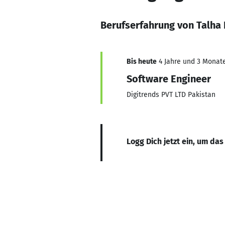
Berufserfahrung von Talha
Bis heute
4 Jahre und 3 Monate,
Software Engineer
Digitrends PVT LTD Pakistan
Logg Dich jetzt ein, um das