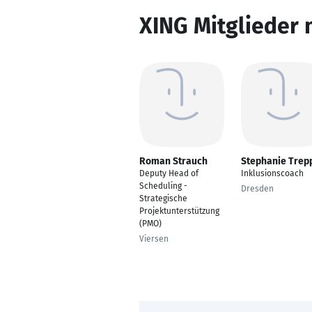
XING Mitglieder 
Roman Strauch
Stephanie Trep
Deputy Head of
Inklusionscoach
Scheduling -
Dresden
Strategische
Projektunterstützung
(PMO)
Viersen