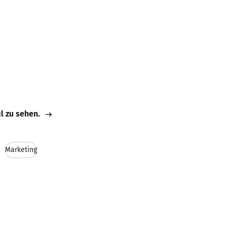
il zu sehen.
Marketing