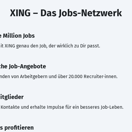
XING – Das Jobs-Netzwerk
 Million Jobs
t XING genau den Job, der wirklich zu Dir passt.
che Job-Angebote
inden von Arbeitgebern und über 20.000 Recruiter·innen.
itglieder
Kontakte und erhalte Impulse für ein besseres Job-Leben.
s profitieren