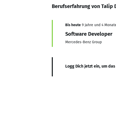
Berufserfahrung von Talip 
Bis heute
9 Jahre und 4 Monate
Software Developer
Mercedes-Benz Group
Logg Dich jetzt ein, um das