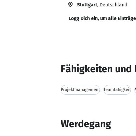
Stuttgart
, Deutschland
Logg Dich ein, um alle Einträg
Fähigkeiten und 
Projektmanagement
Teamfähigkeit
Werdegang