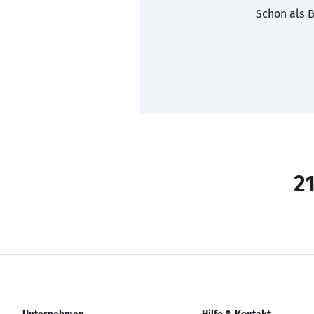
Schon als B
21