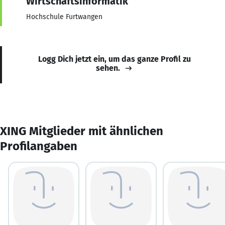
Wirtschaftsinformatik
Hochschule Furtwangen
Logg Dich jetzt ein, um das ganze Profil zu
sehen.
XING Mitglieder mit ähnlichen
Profilangaben