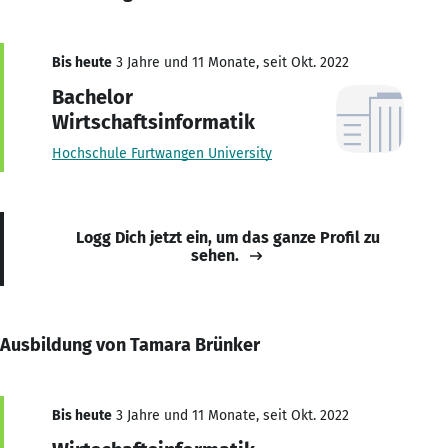
Bis heute
3 Jahre und 11 Monate, seit Okt. 2022
Bachelor
Wirtschaftsinformatik
Hochschule Furtwangen University
Logg Dich jetzt ein, um das ganze Profil zu
sehen.
Ausbildung von Tamara Brünker
Bis heute
3 Jahre und 11 Monate, seit Okt. 2022