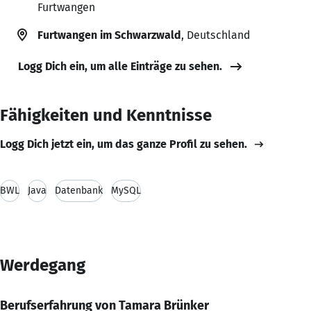
Furtwangen
Furtwangen im Schwarzwald
, Deutschland
Logg Dich ein, um alle Einträge zu sehen.
Fähigkeiten und Kenntnisse
Logg Dich jetzt ein, um das ganze Profil zu sehen.
BWL
Java
Datenbank
MySQL
Werdegang
Berufserfahrung von Tamara Brünker