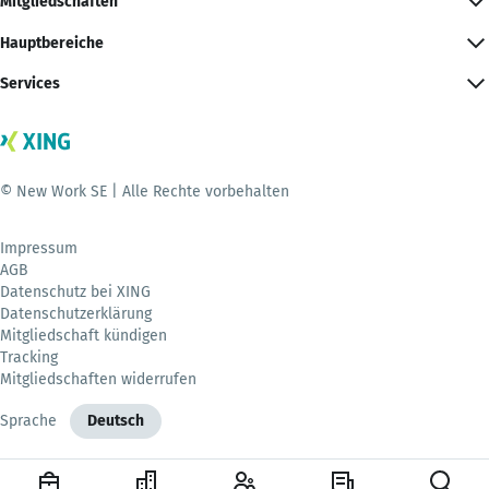
Mitgliedschaften
Hauptbereiche
Services
© New Work SE | Alle Rechte vorbehalten
Impressum
AGB
Datenschutz bei XING
Datenschutzerklärung
Mitgliedschaft kündigen
Tracking
Mitgliedschaften widerrufen
Sprache
Deutsch