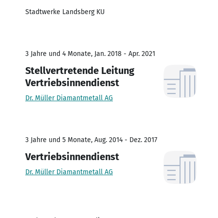
Stadtwerke Landsberg KU
3 Jahre und 4 Monate, Jan. 2018 - Apr. 2021
Stellvertretende Leitung
Vertriebsinnendienst
Dr. Müller Diamantmetall AG
3 Jahre und 5 Monate, Aug. 2014 - Dez. 2017
Vertriebsinnendienst
Dr. Müller Diamantmetall AG