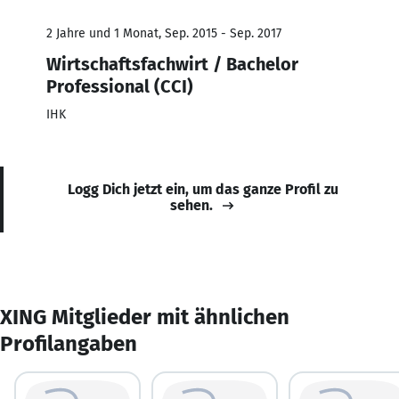
2 Jahre und 1 Monat, Sep. 2015 - Sep. 2017
Wirtschaftsfachwirt / Bachelor
Professional (CCI)
IHK
Logg Dich jetzt ein, um das ganze Profil zu
sehen.
XING Mitglieder mit ähnlichen
Profilangaben