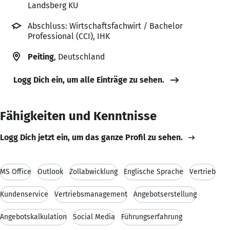
Landsberg KU
Abschluss: Wirtschaftsfachwirt / Bachelor
Professional (CCI), IHK
Peiting
, Deutschland
Logg Dich ein, um alle Einträge zu sehen.
Fähigkeiten und Kenntnisse
Logg Dich jetzt ein, um das ganze Profil zu sehen.
MS Office
Outlook
Zollabwicklung
Englische Sprache
Vertrieb
Kundenservice
Vertriebsmanagement
Angebotserstellung
Angebotskalkulation
Social Media
Führungserfahrung