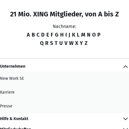
21 Mio. XING Mitglieder, von A bis Z
Nachname:
A
B
C
D
E
F
G
H
I
J
K
L
M
N
O
P
Q
R
S
T
U
V
W
X
Y
Z
Unternehmen
New Work SE
Karriere
Presse
Hilfe & Kontakt