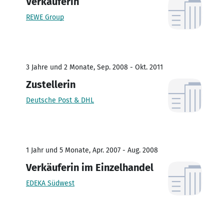
Verkäuferin
REWE Group
3 Jahre und 2 Monate, Sep. 2008 - Okt. 2011
Zustellerin
Deutsche Post & DHL
1 Jahr und 5 Monate, Apr. 2007 - Aug. 2008
Verkäuferin im Einzelhandel
EDEKA Südwest