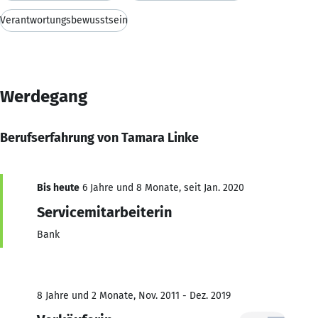
Verantwortungsbewusstsein
Werdegang
Berufserfahrung von Tamara Linke
Bis heute
6 Jahre und 8 Monate, seit Jan. 2020
Servicemitarbeiterin
Bank
8 Jahre und 2 Monate, Nov. 2011 - Dez. 2019