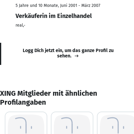
5 Jahre und 10 Monate, Juni 2001 - März 2007
Verkäuferin im Einzelhandel
real,-
Logg Dich jetzt ein, um das ganze Profil zu
sehen.
XING Mitglieder mit ähnlichen
Profilangaben