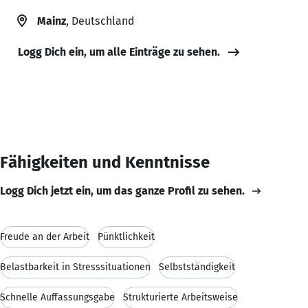
Mainz
, Deutschland
Logg Dich ein, um alle Einträge zu sehen.
Fähigkeiten und Kenntnisse
Logg Dich jetzt ein, um das ganze Profil zu sehen.
Freude an der Arbeit
Pünktlichkeit
Belastbarkeit in Stresssituationen
Selbstständigkeit
Schnelle Auffassungsgabe
Strukturierte Arbeitsweise