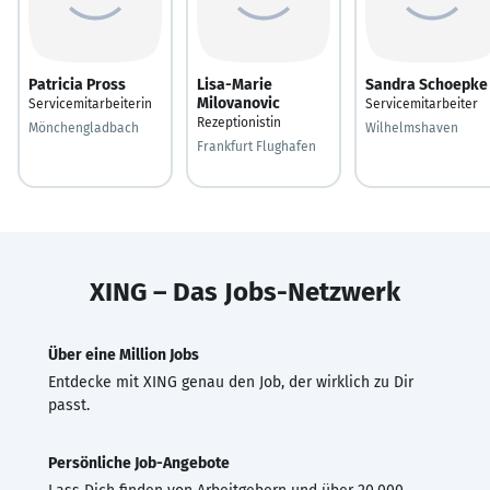
Patricia Pross
Lisa-Marie
Sandra Schoepke
Milovanovic
Servicemitarbeiterin
Servicemitarbeiter
Rezeptionistin
Mönchengladbach
Wilhelmshaven
Frankfurt Flughafen
XING – Das Jobs-Netzwerk
Über eine Million Jobs
Entdecke mit XING genau den Job, der wirklich zu Dir
passt.
Persönliche Job-Angebote