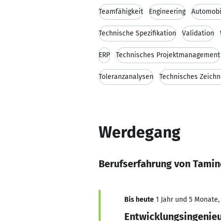
Teamfähigkeit
Engineering
Automobi
Technische Spezifikation
Validation
ERP
Technisches Projektmanagement
Toleranzanalysen
Technisches Zeich
Werdegang
Berufserfahrung von Tamin
Bis heute
1 Jahr und 5 Monate, 
Entwicklungsingenie