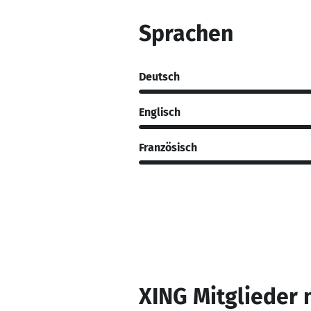
Sprachen
Deutsch
Englisch
Französisch
XING Mitglieder 