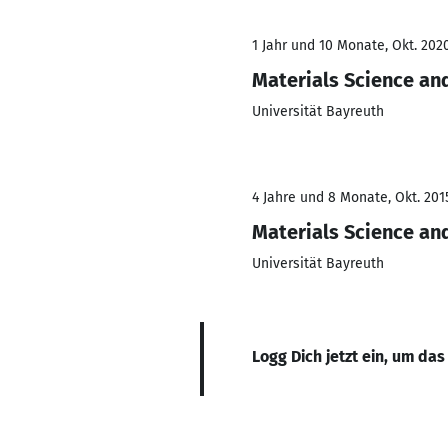
1 Jahr und 10 Monate, Okt. 2020
Materials Science an
Universität Bayreuth
4 Jahre und 8 Monate, Okt. 201
Materials Science an
Universität Bayreuth
Logg Dich jetzt ein, um das