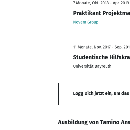
7 Monate, Okt. 2018 - Apr. 2019
Praktikant Projektm
Novem Group
11 Monate, Nov. 2017 - Sep. 20
Studentische Hilfskra
Universität Bayreuth
Logg Dich jetzt ein, um das
Ausbildung von Tamino Ans