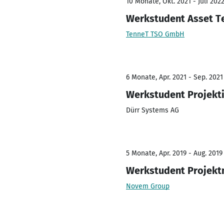
10 Monate, Okt. 2021 - Juli 202
Werkstudent Asset T
TenneT TSO GmbH
6 Monate, Apr. 2021 - Sep. 2021
Werkstudent Projekti
Dürr Systems AG
5 Monate, Apr. 2019 - Aug. 2019
Werkstudent Projek
Novem Group