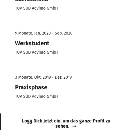
TÜV SÜD Advimo GmbH
9 Monate, Jan. 2020 - Sep. 2020
Werkstudent
TÜV SÜD Advimo GmbH
3 Monate, Okt. 2019 - Dez. 2019
Praxisphase
TÜV SÜD Advimo GmbH
Logg Dich jetzt ein, um das ganze Profil zu
sehen.