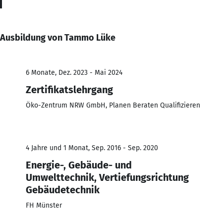
Ausbildung von Tammo Lüke
6 Monate, Dez. 2023 - Mai 2024
Zertifikatslehrgang
Öko-Zentrum NRW GmbH, Planen Beraten Qualifizieren
4 Jahre und 1 Monat, Sep. 2016 - Sep. 2020
Energie-, Gebäude- und
Umwelttechnik, Vertiefungsrichtung
Gebäudetechnik
FH Münster