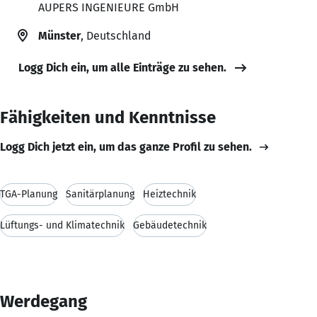
AUPERS INGENIEURE GmbH
Münster
, Deutschland
Logg Dich ein, um alle Einträge zu sehen.
Fähigkeiten und Kenntnisse
Logg Dich jetzt ein, um das ganze Profil zu sehen.
TGA-Planung
Sanitärplanung
Heiztechnik
Lüftungs- und Klimatechnik
Gebäudetechnik
Werdegang