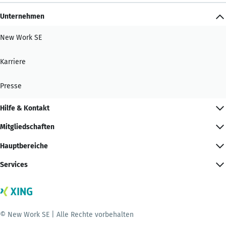
Unternehmen
New Work SE
Karriere
Presse
Hilfe & Kontakt
Mitgliedschaften
Hauptbereiche
Services
© New Work SE | Alle Rechte vorbehalten