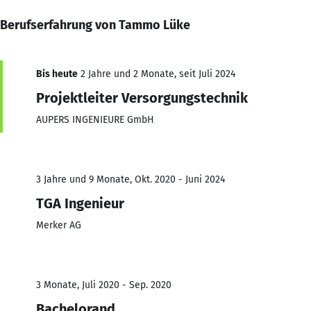
Berufserfahrung von Tammo Lüke
Bis heute
2 Jahre und 2 Monate, seit Juli 2024
Projektleiter Versorgungstechnik
AUPERS INGENIEURE GmbH
3 Jahre und 9 Monate, Okt. 2020 - Juni 2024
TGA Ingenieur
Merker AG
3 Monate, Juli 2020 - Sep. 2020
Bachelorand